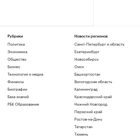
Рубрики
Новости регионов
Политика
Санкт-Петербург и область
Экономика
Екатеринбург
Общество
Новосибирск
Бизнес
Омск
Технологии и медиа
Башкортостан
Финансы
Вологодская область
Биографии
Калининград
База знаний
Краснодарский край
РБК Образование
Нижний Новгород
Пермский край
Ростов-на-Дону
Татарстан
Тюмень