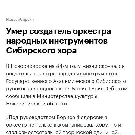
Новосибирск
Умер создатель оркестра
народных инструментов
Сибирского хора
В Новосибирске на 84-м году жизни скончался
создатель оркестра народных инструментов
Государственного Академического Сибирского
русского народного хора Борис Гурин. Об этом
сообщили в Министерстве культуры
Новосибирской области.
«Под руководством Бориса Федоровича
оркестр не только аккомпанировал хору, но и
стал самостоятельной творческой единицей,