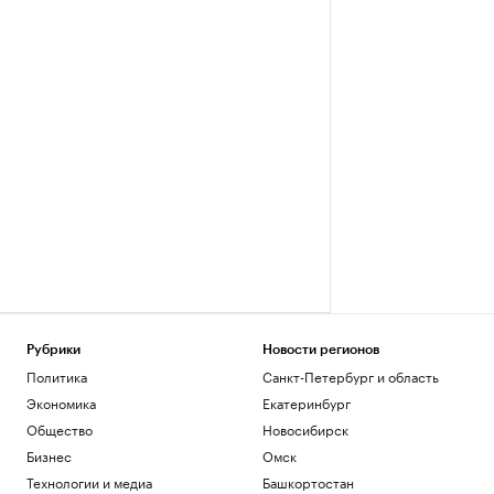
Рубрики
Новости регионов
Политика
Санкт-Петербург и область
Экономика
Екатеринбург
Общество
Новосибирск
Бизнес
Омск
Технологии и медиа
Башкортостан