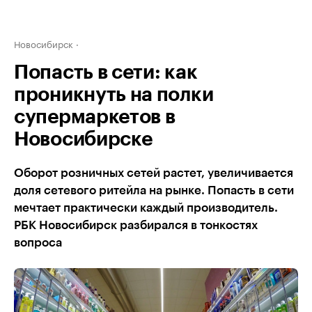
Новосибирск
Попасть в сети: как
проникнуть на полки
супермаркетов в
Новосибирске
Оборот розничных сетей растет, увеличивается
доля сетевого ритейла на рынке. Попасть в сети
мечтает практически каждый производитель.
РБК Новосибирск разбирался в тонкостях
вопроса