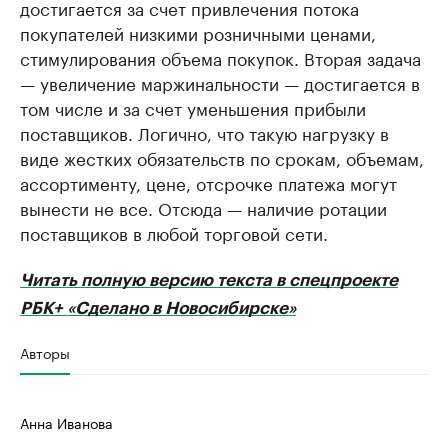
достигается за счет привлечения потока
покупателей низкими розничными ценами,
стимулирования объема покупок. Вторая задача
— увеличение маржинальности — достигается в
том числе и за счет уменьшения прибыли
поставщиков. Логично, что такую нагрузку в
виде жестких обязательств по срокам, объемам,
ассортименту, цене, отсрочке платежа могут
вынести не все. Отсюда — наличие ротации
поставщиков в любой торговой сети.
Читать полную версию текста в спецпроекте
РБК+ «Сделано в Новосибирске»
Авторы
Анна Иванова