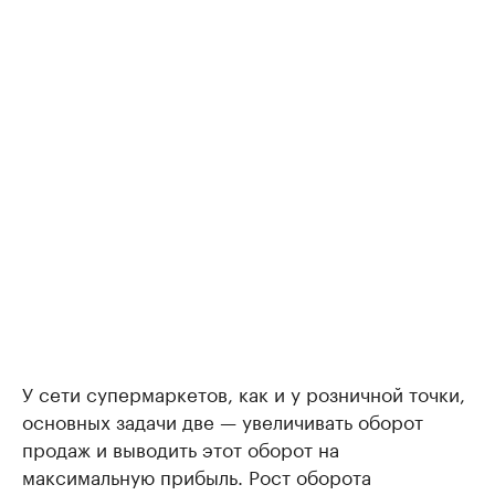
У сети супермаркетов, как и у розничной точки,
основных задачи две — увеличивать оборот
продаж и выводить этот оборот на
максимальную прибыль. Рост оборота