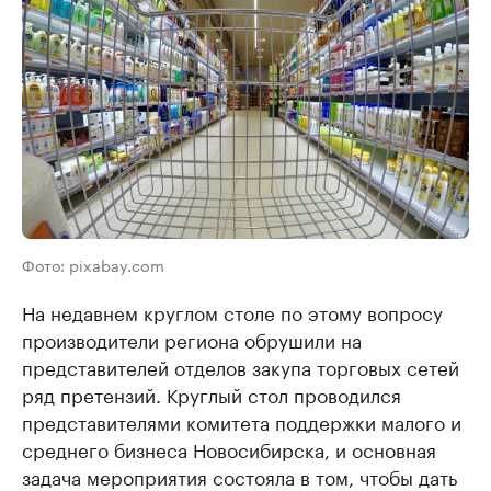
Фото: pixabay.com
На недавнем круглом столе по этому вопросу
производители региона обрушили на
представителей отделов закупа торговых сетей
ряд претензий. Круглый стол проводился
представителями комитета поддержки малого и
среднего бизнеса Новосибирска, и основная
задача мероприятия состояла в том, чтобы дать