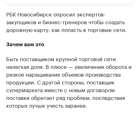
РБК Новосибирск опросил экспертов-
закупщиков и бизнес-тренеров чтобы создать
дорожную карту: как попасть в торговые сети.
Зачем вам это
Быть поставщиком крупной торговой сети
нелегкая доля. В плюсе — увеличение оборота и
резкое наращивание объемов производства
продукции. С другой стороны, поставщик
супермаркета вместе с новым договором
поставки обретает ряд проблем, последствия
которых лучше учесть заранее.