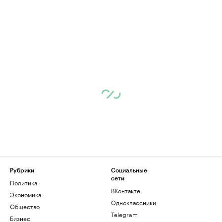
Рубрики
Социальные
сети
Политика
ВКонтакте
Экономика
Одноклассники
Общество
Telegram
Бизнес