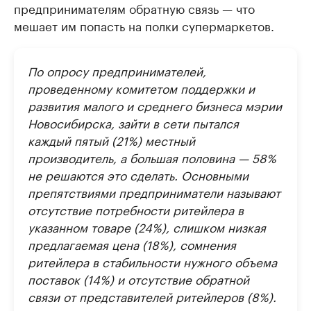
предпринимателям обратную связь — что
мешает им попасть на полки супермаркетов.
По опросу предпринимателей,
проведенному комитетом поддержки и
развития малого и среднего бизнеса мэрии
Новосибирска, зайти в сети пытался
каждый пятый (21%) местный
производитель, а большая половина — 58%
не решаются это сделать. Основными
препятствиями предприниматели называют
отсутствие потребности ритейлера в
указанном товаре (24%), слишком низкая
предлагаемая цена (18%), сомнения
ритейлера в стабильности нужного объема
поставок (14%) и отсутствие обратной
связи от представителей ритейлеров (8%).