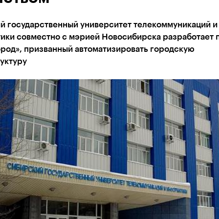
й государственный университет телекоммуникаций и
ики совместно с мэрией Новосибирска разработает 
ород», призванный автоматизировать городскую
уктуру