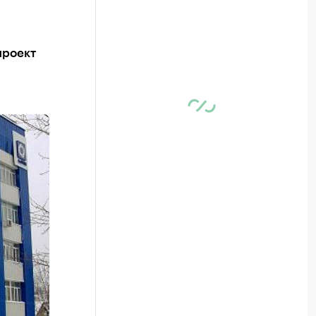
проект