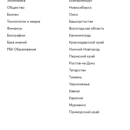
Общество
Новосибирск
Бизнес
Омск
Технологии и медиа
Башкортостан
Финансы
Вологодская область
Биографии
Калининград
База знаний
Краснодарский край
РБК Образование
Нижний Новгород
Пермский край
Ростов-на-Дону
Татарстан
Тюмень
Черноземье
Кавказ
Карелия
Мурманск
Приморский край