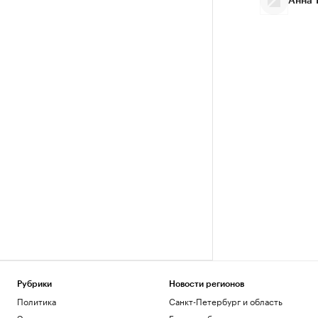
Анна 
Рубрики
Новости регионов
Политика
Санкт-Петербург и область
Экономика
Екатеринбург