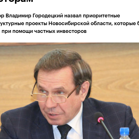
ор Владимир Городецкий назвал приоритетные
уктурные проекты Новосибирской области, которые 
ь при помощи частных инвесторов