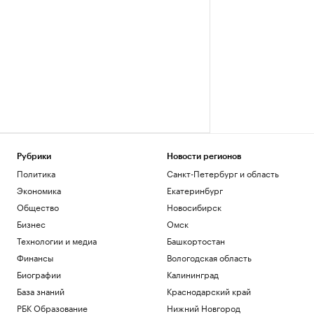
Рубрики
Новости регионов
Политика
Санкт-Петербург и область
Экономика
Екатеринбург
Общество
Новосибирск
Бизнес
Омск
Технологии и медиа
Башкортостан
Финансы
Вологодская область
Биографии
Калининград
База знаний
Краснодарский край
РБК Образование
Нижний Новгород