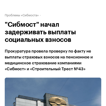
Проблемы «Сибмоста»
"Сибмост" начал
задерживать выплаты
социальных взносов
Прокуратура провела проверку по факту не
выплаты страховых взносов на пенсионное и
медицинское страхование компаниями
«Сибмост» и «Строительный Трест №43»