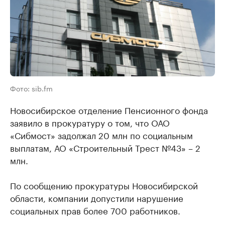
Фото: sib.fm
Новосибирское отделение Пенсионного фонда
заявило в прокуратуру о том, что ОАО
«Сибмост» задолжал 20 млн по социальным
выплатам, АО «Строительный Трест №43» – 2
млн.
По сообщению прокуратуры Новосибирской
области, компании допустили нарушение
социальных прав более 700 работников.