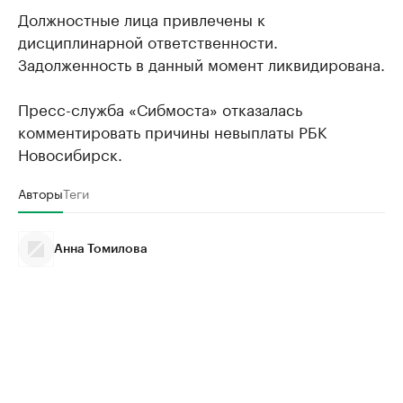
Должностные лица привлечены к
дисциплинарной ответственности.
Задолженность в данный момент ликвидирована.
Пресс-служба «Сибмоста» отказалась
комментировать причины невыплаты РБК
Новосибирск.
Авторы
Теги
Анна Томилова