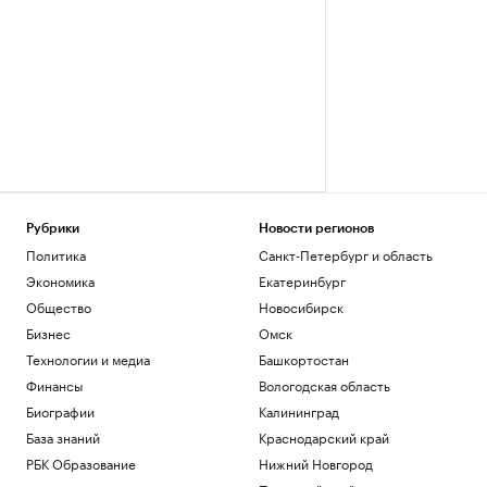
Рубрики
Новости регионов
Политика
Санкт-Петербург и область
Экономика
Екатеринбург
Общество
Новосибирск
Бизнес
Омск
Технологии и медиа
Башкортостан
Финансы
Вологодская область
Биографии
Калининград
База знаний
Краснодарский край
РБК Образование
Нижний Новгород