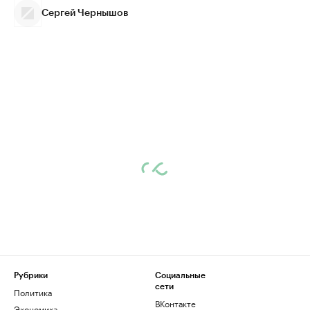
Сергей Чернышов
Рубрики
Социальные
сети
Политика
ВКонтакте
Экономика