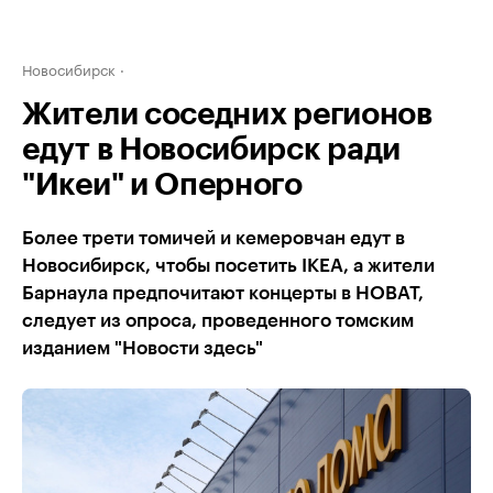
Новосибирск
Жители соседних регионов
едут в Новосибирск ради
"Икеи" и Оперного
Более трети томичей и кемеровчан едут в
Новосибирск, чтобы посетить IKEA, а жители
Барнаула предпочитают концерты в НОВАТ,
следует из опроса, проведенного томским
изданием "Новости здесь"