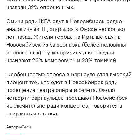
назвали 32% опрошенных.
Омичи ради IKEA едут в Новосибирск редко -
аналогичный ТЦ открылся в Омске несколько
лет назад. Жители города на Иртыше едут в
Новосибирск из-за зоопарка (более половины
опрошенных). Ту же причину для поездки
называют 26% кемеровчан и 28% томичей.
Особенностью опроса в Барнауле стал высокий
процент тех, кто едет в Новосибирск ради
посещения театра оперы и балета. Около
четверти барнаульцев посещают Новосибирск
исключительно ради концертов, говорится в
результатах опроса.
Авторы
Теги