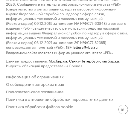
2026. Сообщения и материалы информационного агентства «РБК»
(свидетельство о регистрации средства массовой информации
выдано Федеральной службой по надзору в сфере связи,
информационных технологий и массовых коммуникаций
(Роскомнадзор) 09.12.2015 за номером ИА №ФС77-63848) и сетевого
издания «РБК» (свидетельство о регистрации средства массовой
информации выдано Федеральной службой по надзору в сфере связи,
информационных технологий и массовых коммуникаций
(Роскомнадзор) 03.12.2021 за номером ЭЛ №ФС77-82385)
сопровождаются пометкой «РБК».
letters@rbc.ru
18+
Владельцем сайта является информационное агентство «РБК».
Данные предоставлены:
Мосбиржа
,
Санкт-Петербургская биржа
.
Индексы облигаций предоставлены Cbonds.
Информация об ограничениях
О соблюдении авторских прав
Пользовательское соглашение
Политика в отношении обработки персональных данных
Политика обработки файлов cookie
18+