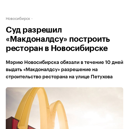
Новосибирск
Суд разрешил
«Макдоналдсу» построить
ресторан в Новосибирске
Мэрию Новосибирска обязали в течение 10 дней
выдать «Макдоналдсу» разрешение на
строительство ресторана на улице Петухова