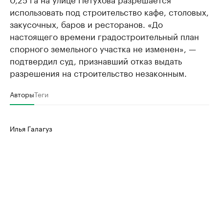
использовать под строительство кафе, столовых,
закусочных, баров и ресторанов. «До
настоящего времени градостроительный план
спорного земельного участка не изменен», —
подтвердил суд, признавший отказ выдать
разрешения на строительство незаконным.
Авторы
Теги
Илья Галагуз