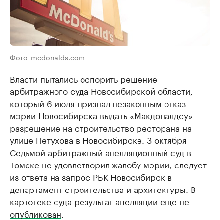
Фото: mcdonalds.com
Власти пытались оспорить решение
арбитражного суда Новосибирской области,
который 6 июля признал незаконным отказ
мэрии Новосибирска выдать «Макдоналдсу»
разрешение на строительство ресторана на
улице Петухова в Новосибирске. 3 октября
Седьмой арбитражный апелляционный суд в
Томске не удовлетворил жалобу мэрии, следует
из ответа на запрос РБК Новосибирск в
департамент строительства и архитектуры. В
картотеке суда результат апелляции еще
не
опубликован
.