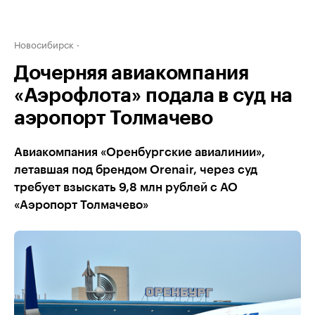
Новосибирск
Дочерняя авиакомпания
«Аэрофлота» подала в суд на
аэропорт Толмачево
Авиакомпания «Оренбургские авиалинии»,
летавшая под брендом Orenair, через суд
требует взыскать 9,8 млн рублей с АО
«Аэропорт Толмачево»