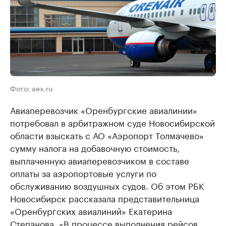
Фото: aex.ru
Авиаперевозчик «Оренбургские авиалинии»
потребовал в арбитражном суде Новосибирской
области взыскать с АО «Аэропорт Толмачево»
сумму налога на добавочную стоимость,
выплаченную авиаперевозчиком в составе
оплаты за аэропортовые услуги по
обслуживанию воздушных судов. Об этом РБК
Новосибирск рассказала представительница
«Оренбургских авиалиний» Екатерина
Степанова. «В процессе выполнения рейсов