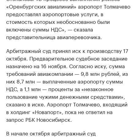
«Оренбургских авиалиний» аэропорт Толмачево
предоставлял аэропортовые услуги, в
стоимость которых необоснованно были
включены суммы НДС», — сказала
представительница авиаперевозчика.
Арбитражный суд принял иск к производству 17
октября. Предварительное судебное заседание
назначено на 16 ноября. Согласно иску, сумма
требований авиакомпании — 9,8 млн рублей, из
них 8,7 млн — выплаченные аэропорту суммы
НДС, а 1,1 млн — проценты за «незаконное
пользование чужими денежными средствами»,
сказано в иске. Аэропорт Толмачево, входящий
в холдинг «Новапорт», пока не ответил на
запрос РБК Новосибирск.
В начале октября арбитражный суд