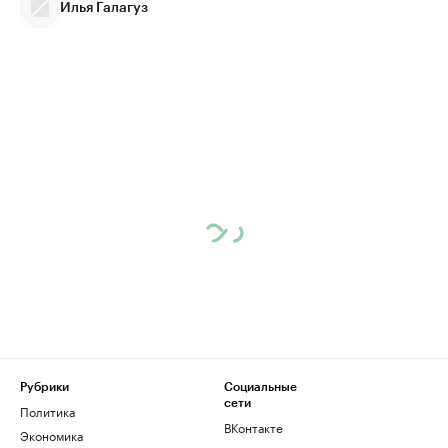
Илья Галагуз
Рубрики
Социальные
сети
Политика
ВКонтакте
Экономика