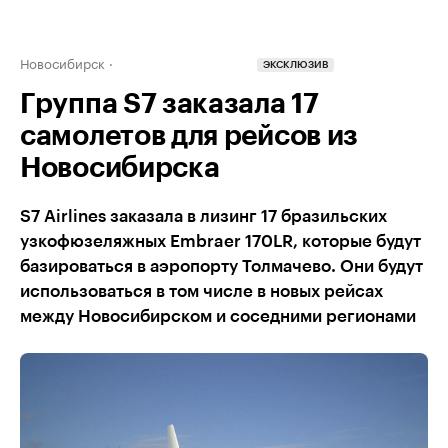
Новосибирск
ЭКСКЛЮЗИВ
Группа S7 заказала 17
самолетов для рейсов из
Новосибирска
S7 Airlines заказала в лизинг 17 бразильских
узкофюзеляжных Embraer 170LR, которые будут
базироваться в аэропорту Толмачево. Они будут
использоваться в том числе в новых рейсах
между Новосибирском и соседними регионами