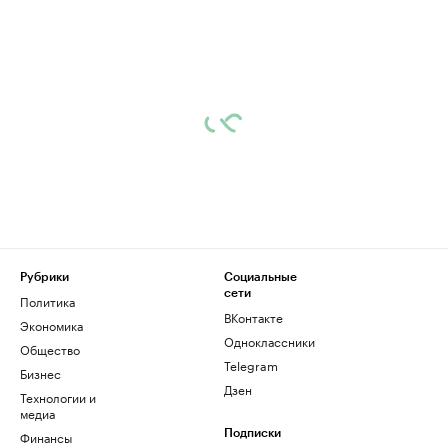
Рубрики
Социальные
сети
Политика
ВКонтакте
Экономика
Одноклассники
Общество
Telegram
Бизнес
Дзен
Технологии и
медиа
Финансы
Подписки