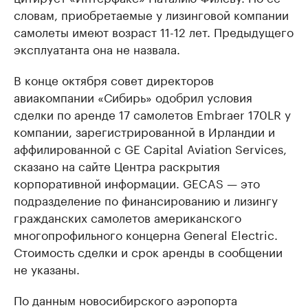
словам, приобретаемые у лизинговой компании
самолеты имеют возраст 11-12 лет. Предыдущего
эксплуатанта она не назвала.
В конце октября совет директоров
авиакомпании «Сибирь» одобрил условия
сделки по аренде 17 самолетов Embraer 170LR у
компании, зарегистрированной в Ирландии и
аффилированной с GE Capital Aviation Services,
сказано на сайте Центра раскрытия
корпоративной информации. GECAS — это
подразделение по финансированию и лизингу
гражданских самолетов американского
многопрофильного концерна General Electric.
Стоимость сделки и срок аренды в сообщении
не указаны.
По данным новосибирского аэропорта