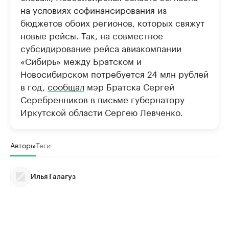
на условиях софинансирования из
бюджетов обоих регионов, которых свяжут
новые рейсы. Так, на совместное
субсидирование рейса авиакомпании
«Сибирь» между Братском и
Новосибирском потребуется 24 млн рублей
в год,
сообщал
мэр Братска Сергей
Серебренников в письме губернатору
Иркутской области Сергею Левченко.
Авторы
Теги
Илья Галагуз