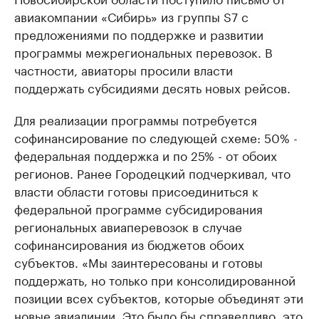
авиакомпании «Сибирь» из группы S7 с
предложениями по поддержке и развитии
программы межрегиональных перевозок. В
частности, авиаторы просили власти
поддержать субсидиями десять новых рейсов.
Для реализации программы потребуется
софинансирование по следующей схеме: 50% -
федеральная поддержка и по 25% - от обоих
регионов. Ранее Городецкий подчеркивал, что
власти области готовы присоединиться к
федеральной программе субсидирования
региональных авиаперевозок в случае
софинансирования из бюджетов обоих
субъектов. «Мы заинтересованы и готовы
поддержать, но только при консолидированной
позиции всех субъектов, которые объединят эти
новые авиалинии. Это было бы справедливо, это