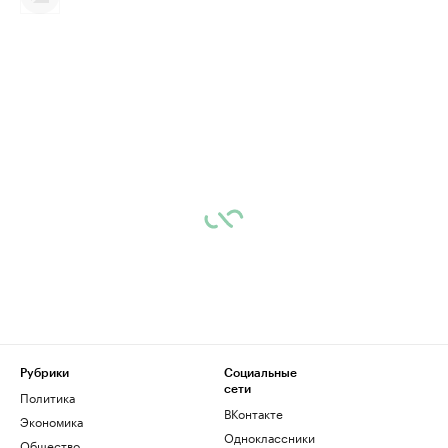
Рубрики
Социальные
сети
Политика
ВКонтакте
Экономика
Одноклассники
Общество