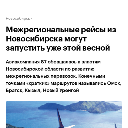
Новосибирск
Межрегиональные рейсы из
Новосибирска могут
запустить уже этой весной
Авиакомпания S7 обращалась к властям
Новосибирской области по развитию
межрегиональных перевозок. Конечными
точками «кратких» маршрутов назывались Омск,
Братск, Кызыл, Новый Уренгой