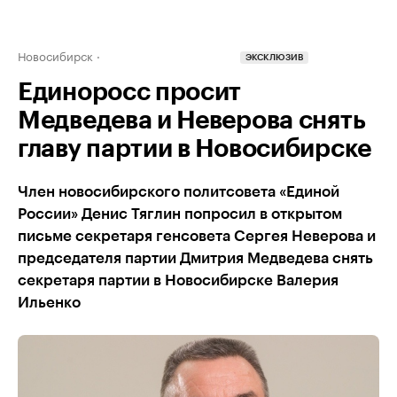
Новосибирск
ЭКСКЛЮЗИВ
Единоросс просит
Медведева и Неверова снять
главу партии в Новосибирске
Член новосибирского политсовета «Единой
России» Денис Тяглин попросил в открытом
письме секретаря генсовета Сергея Неверова и
председателя партии Дмитрия Медведева снять
секретаря партии в Новосибирске Валерия
Ильенко