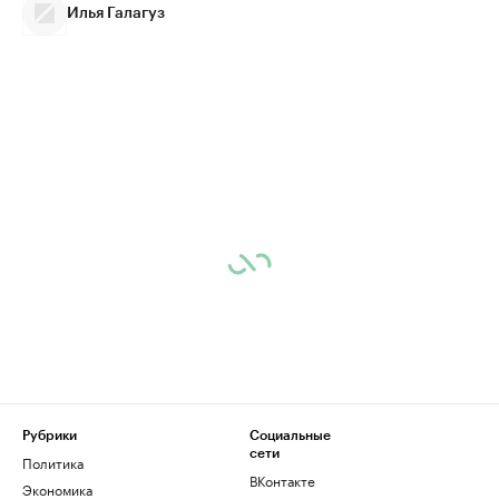
Илья Галагуз
Рубрики
Социальные
сети
Политика
ВКонтакте
Экономика