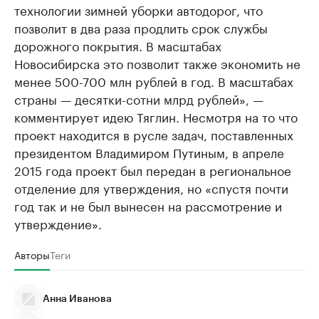
технологии зимней уборки автодорог, что
позволит в два раза продлить срок службы
дорожного покрытия. В масштабах
Новосибирска это позволит также экономить не
менее 500-700 млн рублей в год. В масштабах
страны — десятки-сотни млрд рублей», —
комментирует идею Тяглин. Несмотря на то что
проект находится в русле задач, поставленных
президентом Владимиром Путиным, в апреле
2015 года проект был передан в региональное
отделение для утверждения, но «спустя почти
год так и не был вынесен на рассмотрение и
утверждение».
Авторы
Теги
Анна Иванова