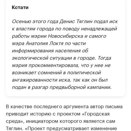
Кстати
Осенью этого года Денис Тяглин подал иск
к властям города по поводу ненадлежащей
работы мэрии Новосибирска и самого
мэра Анатолия Локтя по части
информирования населения об
экологической ситуации в городе. Тогда
мэрия прокомментировала, что у нее не
возникает сомнений в политической
ангажированности иска, так как он был
подан в разгар предвыборной кампании.
В качестве последнего аргумента автор письма
приводит историю с проектом «Городская
среда», инициатором которого является сам
Тяглин. «Проект предусматривает изменение