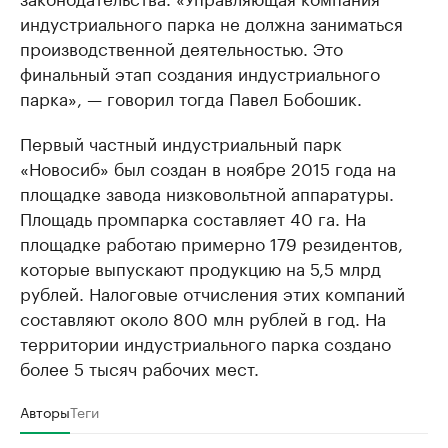
индустриального парка не должна заниматься
производственной деятельностью. Это
финальный этап создания индустриального
парка», — говорил тогда Павел Бобошик.
Первый частный индустриальный парк
«Новосиб» был создан в ноябре 2015 года на
площадке завода низковольтной аппаратуры.
Площадь промпарка составляет 40 га. На
площадке работаю примерно 179 резидентов,
которые выпускают продукцию на 5,5 млрд
рублей. Налоговые отчисления этих компаний
составляют около 800 млн рублей в год. На
территории индустриального парка создано
более 5 тысяч рабочих мест.​
Авторы
Теги