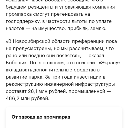
будущем резиденты и управляющая компания
промпарка смогут претендовать на
господдержку, в частности льготы по уплате
налогов — на имущество, прибыль, землю.
«В Новосибирской области преференции пока
не предусмотрены, но мы рассчитываем, что
рано или поздно они появятся», — сказал
Бобошик. По его словам, это позволит «Экрану»
вкладывать дополнительные средства в
развитие парка. За три года инвестиции в
реконструкцию инженерной инфраструктуры
составят 28,1 млн рублей, промышленной —
486,2 млн рублей.
От завода до промпарка