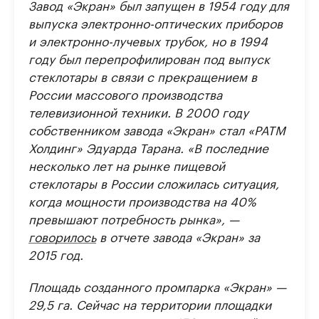
Завод «Экран» был запущен в 1954 году для
выпуска электронно-оптических приборов
и электронно-лучевых трубок, но в 1994
году был перепрофилирован под выпуск
стеклотары в связи с прекращением в
России массового производства
телевизионной техники. В 2000 году
собственником завода «Экран» стал «РАТМ
Холдинг» Эдуарда Тарана. «В последние
несколько лет на рынке пищевой
стеклотары в России сложилась ситуация,
когда мощности производства на 40%
превышают потребность рынка», —
говорилось
в отчете завода «Экран» за
2015 год.
Площадь созданного промпарка «Экран» —
29,5 га. Сейчас на территории площадки