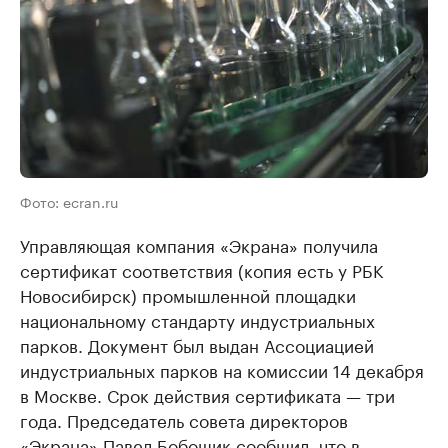
Фото: ecran.ru
Управляющая компания «Экрана» получила
сертификат соответствия (копия есть у РБК
Новосибирск) промышленной площадки
национальному стандарту индустриальных
парков. Документ был выдан Ассоциацией
индустриальных парков на комиссии 14 декабря
в Москве. Срок действия сертификата — три
года. Председатель совета директоров
«Экрана» Павел Бобошик сообщил, что в