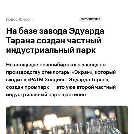
Новосибирск
ЭКСКЛЮЗИВ
На базе завода Эдуарда
Тарана создан частный
индустриальный парк
На площадке новосибирского завода по
производству стеклотары «Экран», который
входит в «РАТМ Холдинг» Эдуарда Тарана,
создан промпарк — это уже второй частный
индустриальный парк в регионе