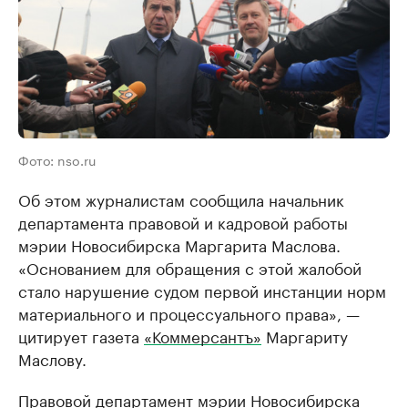
Фото: nso.ru
Об этом журналистам сообщила начальник
департамента правовой и кадровой работы
мэрии Новосибирска Маргарита Маслова.
«Основанием для обращения с этой жалобой
стало нарушение судом первой инстанции норм
материального и процессуального права», —
цитирует газета
«Коммерсантъ»
Маргариту
Маслову.
Правовой департамент мэрии Новосибирска