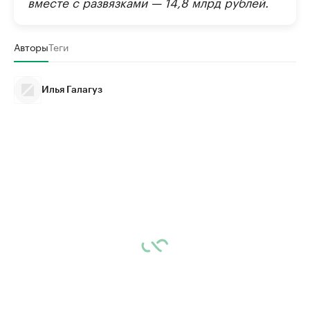
вместе с развязками — 14,8 млрд рублей.
Авторы
Теги
Илья Галагуз