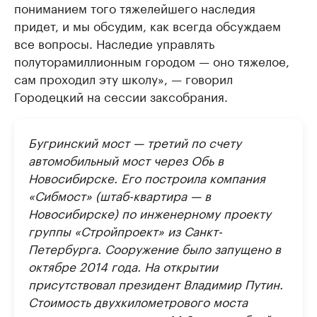
пониманием того тяжелейшего наследия
придет, и мы обсудим, как всегда обсуждаем
все вопросы. Наследие управлять
полуторамиллионным городом — оно тяжелое,
сам проходил эту школу», — говорил
Городецкий на сессии заксобрания.​
Бугринский мост — третий по счету
автомобильный мост через Обь в
Новосибирске. Его построила компания
«Сибмост» (штаб-квартира — в
Новосибирске) по инженерному проекту
группы «Стройпроект» из Санкт-
Петербурга. Сооружение было запущено в
октябре 2014 года. На открытии
присутствовал президент Владимир Путин.
Стоимость двухкилометрового моста