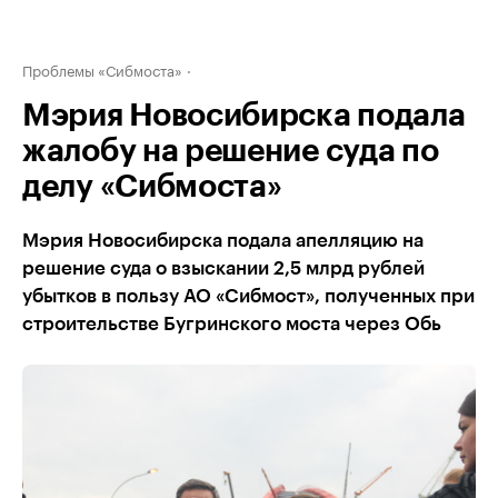
Проблемы «Сибмоста»
Мэрия Новосибирска подала
жалобу на решение суда по
делу «Сибмоста»
Мэрия Новосибирска подала апелляцию на
решение суда о взыскании 2,5 млрд рублей
убытков в пользу АО «Сибмост», полученных при
строительстве Бугринского моста через Обь