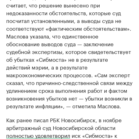
считает, что решение вынесено при
недоказанности обстоятельств, которые суд
посчитал установленными, а выводы суда не
соответствуют «фактическим обстоятельствам».
Маслова указала, что единственное
обоснование выводов суда — заключение
судебной экспертизы, которое свидетельствует
об убытках «Сибмоста» не в результате
действий мэрии, а в результате
макроэкономических процессов. «Сам эксперт
сказал, что причинно-следственной связи между
удлинением срока выполнения работ и фактом
возникновения убытков нет — убытки возникли в
результате инфляции», — отметила Маслова.
Как ранее писал РБК Новосибирск, в ноябре
арбитражный суд Новосибирской области
полностью удовлетворил
иск «Сибмоста» к