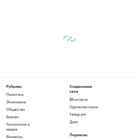
Рубрики
Социальные
сети
Политика
ВКонтакте
Экономика
Одноклассники
Общество
Telegram
Бизнес
Дзен
Технологии и
медиа
Финансы
Подписки