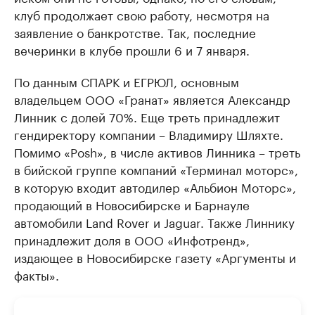
клуб продолжает свою работу, несмотря на
заявление о банкротстве. Так, последние
вечеринки в клубе прошли 6 и 7 января.
По данным СПАРК и ЕГРЮЛ, основным
владельцем ООО «Гранат» является Александр
Линник с долей 70%. Еще треть принадлежит
гендиректору компании – Владимиру Шляхте.
Помимо «Posh», в числе активов Линника – треть
в бийской группе компаний «Терминал моторс»,
в которую входит автодилер «Альбион Моторс»,
продающий в Новосибирске и Барнауле
автомобили Land Rover и Jaguar. Также Линнику
принадлежит доля в ООО «Инфотренд»,
издающее в Новосибирске газету «Аргументы и
факты».