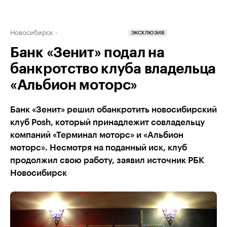
Новосибирск
ЭКСКЛЮЗИВ
Банк «Зенит» подал на
банкротство клуба владельца
«Альбион моторс»
Банк «Зенит» решил обанкротить новосибирский
клуб Posh, который принадлежит совладельцу
компаний «Терминал моторс» и «Альбион
моторс». Несмотря на поданный иск, клуб
продолжил свою работу, заявил источник РБК
Новосибирск