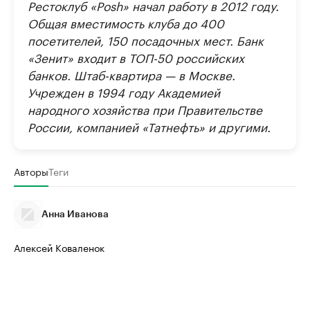
Рестоклуб «Posh» начал работу в 2012 году.
Общая вместимость клуба до 400
посетителей, 150 посадочных мест. Банк
«Зенит» входит в ТОП-50 российских
банков. Штаб-квартира — в Москве.
Учрежден в 1994 году Академией
народного хозяйства при Правительстве
России, компанией «Татнефть» и другими.
Авторы
Теги
Анна Иванова
Алексей Коваленок