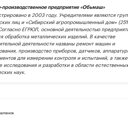
-производственное предприятие «Обьмаш»
стрировано в 2003 году. Учредителями являются груп
ских лиц и «Сибирский агропромышленный дом» (25%
 Согласно ЕГРЮЛ, основной деятельностью предприят
ся обработка металлических изделий. В качестве
ительной деятельности названы ремонт машин и
ования, производство приборов, датчиков, аппаратур
ментов для измерении контроля и испытаний, а также
е исследования и разработки в области естественных
ских наук.
валенок