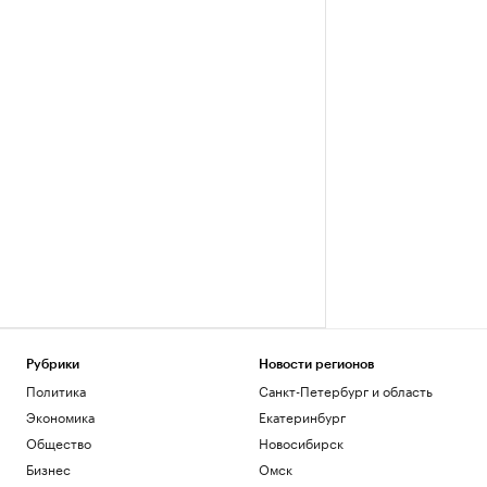
Рубрики
Новости регионов
Политика
Санкт-Петербург и область
Экономика
Екатеринбург
Общество
Новосибирск
Бизнес
Омск