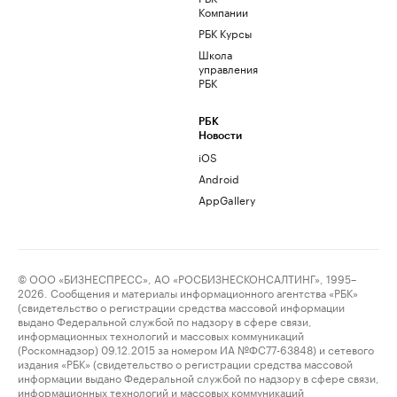
Компании
РБК Курсы
Школа
управления
РБК
РБК
Новости
iOS
Android
AppGallery
© ООО «БИЗНЕСПРЕСС», АО «РОСБИЗНЕСКОНСАЛТИНГ», 1995–
2026. Сообщения и материалы информационного агентства «РБК»
(свидетельство о регистрации средства массовой информации
выдано Федеральной службой по надзору в сфере связи,
информационных технологий и массовых коммуникаций
(Роскомнадзор) 09.12.2015 за номером ИА №ФС77-63848) и сетевого
издания «РБК» (свидетельство о регистрации средства массовой
информации выдано Федеральной службой по надзору в сфере связи,
информационных технологий и массовых коммуникаций