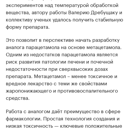
экспериментов над температурой обработкой
вещества, автору работы Валерию Дребущаку и
коллективу ученых удалось получить стабильную
форму препарата.
Это позволит в перспективе начать разработку
аналога парацетамола на основе метацетамола.
Одним из недостатков парацетамола является
риск развития патологии печени и почечной
недостаточности при сверхвысоких дозах
препарата. Метацетамол – менее токсичное и
вредное лекарство с теми же свойствами
жаропонижающего и противовоспалительного
средства.
Работа с аналогом даёт преимущество в сфере
фармакологии. Простая технология создания и
низкая токсичность — ключевые положительные