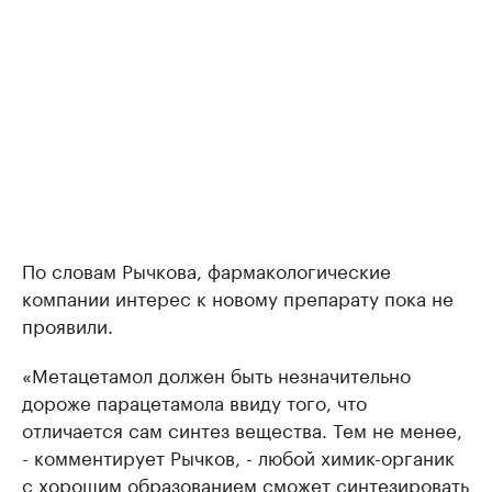
По словам Рычкова, фармакологические
компании интерес к новому препарату пока не
проявили.
«Метацетамол должен быть незначительно
дороже парацетамола ввиду того, что
отличается сам синтез вещества. Тем не менее,
- комментирует Рычков, - любой химик-органик
с хорошим образованием сможет синтезировать