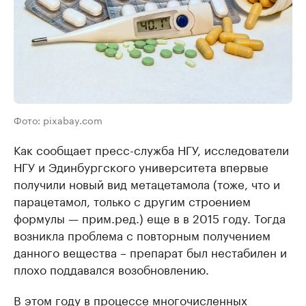
Фото: pixabay.com
Как сообщает пресс-служба НГУ, исследователи
НГУ и Эдинбургского университета впервые
получили новый вид метацетамола (тоже, что и
парацетамол, только с другим строением
формулы — прим.ред.) еще в в 2015 году. Тогда
возникла проблема с повторным получением
данного вещества – препарат был нестабилен и
плохо поддавался возобновлению.
В этом году в процессе многочисленных