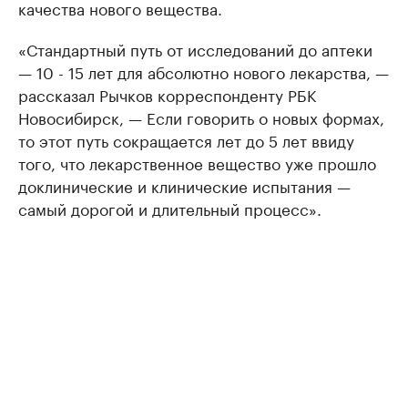
качества нового вещества.
«Стандартный путь от исследований до аптеки
—​ 10 - 15 лет для абсолютно нового лекарства, —
рассказал Рычков корреспонденту РБК
Новосибирск, — Если говорить о новых формах,
то этот путь сокращается лет до 5 лет ввиду
того, что лекарственное вещество уже прошло
доклинические и клинические испытания —
самый дорогой и длительный процесс».