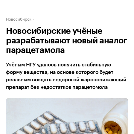
Новосибирск
Новосибирские учёные
разрабатывают новый аналог
парацетамола
Учёным НГУ удалось получить стабильную
форму вещества, на основе которого будет
реальным создать недорогой жаропонижающий
препарат без недостатков парацетомола