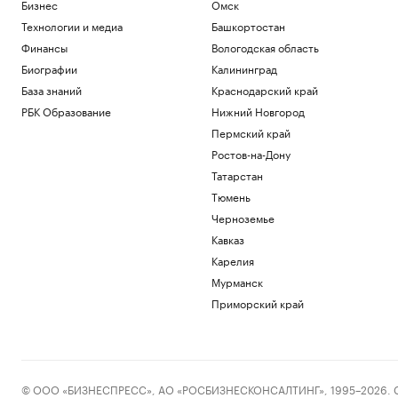
Бизнес
Омск
Технологии и медиа
Башкортостан
Финансы
Вологодская область
Биографии
Калининград
База знаний
Краснодарский край
РБК Образование
Нижний Новгород
Пермский край
Ростов-на-Дону
Татарстан
Тюмень
Черноземье
Кавказ
Карелия
Мурманск
Приморский край
© ООО «БИЗНЕСПРЕСС», АО «РОСБИЗНЕСКОНСАЛТИНГ», 1995–2026. Сообщ