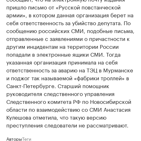
пришло письмо от «Русской повстанческой
армии», в котором данная организация берет на
себя ответственность за убийство депутата. По
сообщению российских СМИ, подобные письма,
отправленные с заявлениями о причастности к
другим инцидентам на территории России
попадали в электронные ящики СМИ. Тогда
указанная организация принимала на себя
ответственность за аварию на ТЭЦ в Мурманске
и поджог так называемой «фабрики троллей» в
Санкт-Петербурге. Старший помощник
руководителя следственного управления
Следственного комитета РФ по Новосибирской
области по взаимодействию со СМИ Анастасия
Кулешова отметила, что такую версию
преступления следователи не рассматривают.
Авторы
Теги