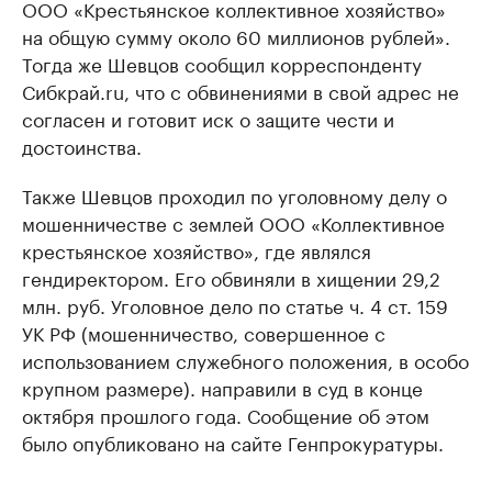
ООО «Крестьянское коллективное хозяйство»
на общую сумму около 60 миллионов рублей».
Тогда же Шевцов сообщил корреспонденту
Сибкрай.ru, что с обвинениями в свой адрес не
согласен и готовит иск о защите чести и
достоинства.
Также Шевцов проходил по уголовному делу о
мошенничестве с землей ООО «Коллективное
крестьянское хозяйство», где являлся
гендиректором. Его обвиняли в хищении 29,2
млн. руб. Уголовное дело по статье ч. 4 ст. 159
УК РФ (мошенничество, совершенное с
использованием служебного положения, в особо
крупном размере). направили в суд в конце
октября прошлого года. Сообщение об этом
было опубликовано на сайте Генпрокуратуры.