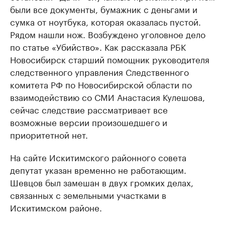
были все документы, бумажник с деньгами и
сумка от ноутбука, которая оказалась пустой.
Рядом нашли нож. Возбуждено уголовное дело
по статье «Убийство». Как рассказала РБК
Новосибирск старший помощник руководителя
следственного управления Следственного
комитета РФ по Новосибирской области по
взаимодействию со СМИ Анастасия Кулешова,
сейчас следствие рассматривает все
возможные версии произошедшего и
приоритетной нет.
На сайте Искитимского районного совета
депутат указан временно не работающим.
Шевцов был замешан в двух громких делах,
связанных с земельными участками в
Искитимском районе.