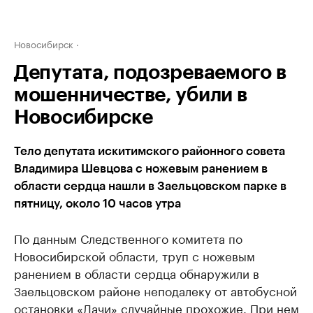
Новосибирск
Депутата, подозреваемого в
мошенничестве, убили в
Новосибирске
Тело депутата искитимского районного совета
Владимира Шевцова с ножевым ранением в
области сердца нашли в Заельцовском парке в
пятницу, около 10 часов утра
По данным Следственного комитета по
Новосибирской области, труп с ножевым
ранением в области сердца обнаружили в
Заельцовском районе неподалеку от автобусной
остановки «Дачи» случайные прохожие. При нем