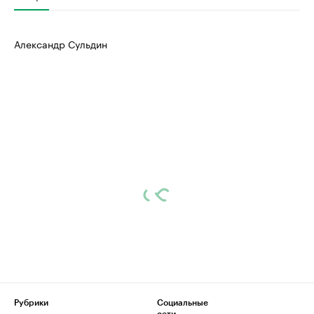
Александр Сульдин
Рубрики
Социальные