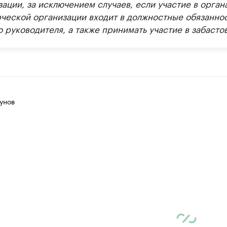
ации, за исключением случаев, если участие в орган
ческой организации входит в должностные обязанно
 руководителя, а также принимать участие в забастов
унов