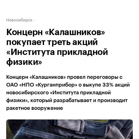
Новосибирск
Концерн «Калашников»
покупает треть акций
«Института прикладной
физики»
Концерн «Калашников» провел переговоры с
ОАО «НПО «Курганприбор» о выкупе 33% акций
новосибирского «Института прикладной
физики», который разрабатывает и производит
ракетное вооружение