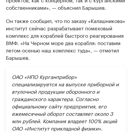
собственниками», — объяснил Барышев.
Он также сообщил, что по заказу «Калашникова»
институт сейчас разрабатывает помеховый
комплекс для кораблей быстрого реагирования
ВМФ. «На Черном море два корабля: поставим
летом-осенью наш комплекс туда», — отметил
Барышев.
ОАО «НПО Курганприбор»
специализируется на выпуске приборной и
втулочной продукции оборонного и
гражданского характера. Согласно
официальному сайту предприятия, его
ежемесячный оборот составляет около 3
млн рублей. Компания владеет 100% акций
ОАО «Институт прикладной физики».