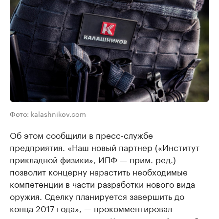
Фото: kalashnikov.com
Об этом сообщили в пресс-службе
предприятия. «Наш новый партнер («Институт
прикладной физики», ИПФ — прим. ред.​)
позволит концерну нарастить необходимые
компетенции в части разработки нового вида
оружия. Сделку планируется завершить до
конца 2017 года», — прокомментировал