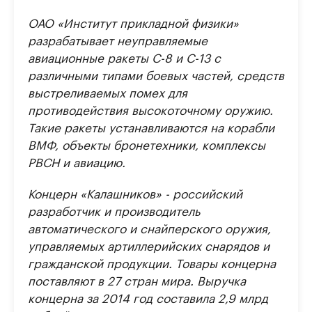
ОАО «Институт прикладной физики»
разрабатывает неуправляемые
авиационные ракеты С-8 и С-13 с
различными типами боевых частей, средств
выстреливаемых помех для
противодействия высокоточному оружию.
Такие ракеты устанавливаются на корабли
ВМФ, объекты бронетехники, комплексы
РВСН и авиацию.
Концерн «Калашников» - российский
разработчик и производитель
автоматического и снайперского оружия,
управляемых артиллерийских снарядов и
гражданской продукции. Товары концерна
поставляют в 27 стран мира. Выручка
концерна за 2014 год составила 2,9 млрд