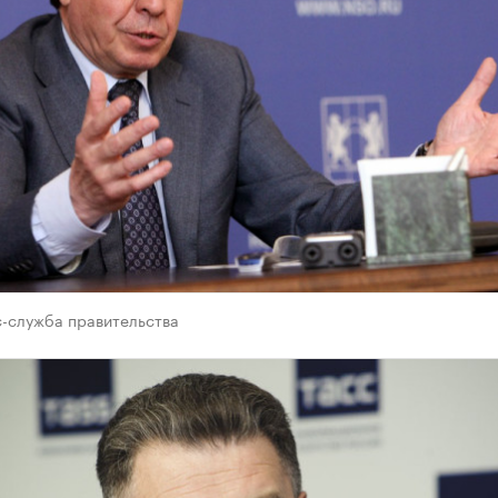
-служба правительства