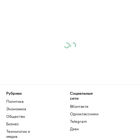
Рубрики
Социальные
сети
Политика
ВКонтакте
Экономика
Одноклассники
Общество
Telegram
Бизнес
Дзен
Технологии и
медиа