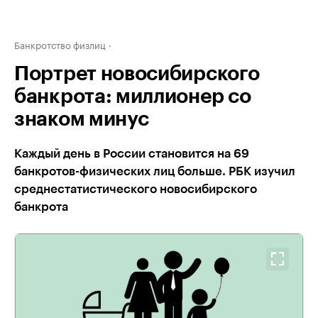
Банкротство физлиц
Портрет новосибирского
банкрота: миллионер со
знаком минус
Каждый день в России становится на 69
банкротов-физических лиц больше. РБК изучил
среднестатистического новосибирского
банкрота