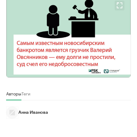
Авторы
Теги
Анна Иванова