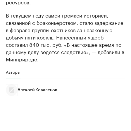
ресурсов.
В текущем году самой громкой историей,
связанной с браконьерством, стало задержание
в феврале группы охотников за незаконную
добычу пяти косуль. Нанесенный ущерб
составил 840 тыс. руб. «В настоящее время по
данному делу ведется следствие», — добавили в
Минприроде.
Авторы
Алексей Коваленок