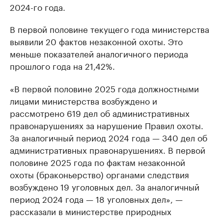
2024-го года.
В первой половине текущего года министерства
выявили 20 фактов незаконной охоты. Это
меньше показателей аналогичного периода
прошлого года на 21,42%.
«В первой половине 2025 года должностными
лицами министерства возбуждено и
рассмотрено 619 дел об административных
правонарушениях за нарушение Правил охоты.
За аналогичный период 2024 года — 340 дел об
административных правонарушениях. В первой
половине 2025 года по фактам незаконной
охоты (браконьерство) органами следствия
возбуждено 19 уголовных дел. За аналогичный
период 2024 года — 18 уголовных дел», —
рассказали в министерстве природных