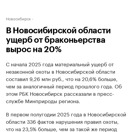
Новосибирск
В Новосибирской области
ущерб от браконьерства
вырос на 20%
С начала 2025 года материальный ущерб от
незаконной охоты в Новосибирской области
составил 9,26 млн руб., что на 20,6% больше,
чем за аналогичный период прошлого года. Об
этом РБК Новосибирск рассказали в пресс-
службе Минприроды региона.
В первом полугодии 2025 года в Новосибирской
области 336 фактов нарушения правил охоты,
что на 23,5% больше, чем за такой же период