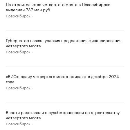
На строительство четвертого моста в Новосибирске
выделили 737 млн руб.
Новосибирск
Губернатор назвал условия продолжения финансирования
четвертого моста
Новосибирск
«ВИС»: сдачу четвертого моста ожидают в декабре 2024
года
Новосибирск
Власти рассказали о судьбе концессии по строительству
четвертого моста
Новосибирск