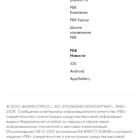
РБК
Компании
РБК Курсы
Школа
управления
РБК
РБК
Новости
iOS
Android
AppGallery
© ООО «БИЗНЕСПРЕСС», АО «РОСБИЗНЕСКОНСАЛТИНГ», 1995–
2026. Сообщения и материалы информационного агентства «РБК»
(свидетельство о регистрации средства массовой информации
выдано Федеральной службой по надзору в сфере связи,
информационных технологий и массовых коммуникаций
(Роскомнадзор) 09.12.2015 за номером ИА №ФС77-63848) и сетевого
издания «РБК» (свидетельство о регистрации средства массовой