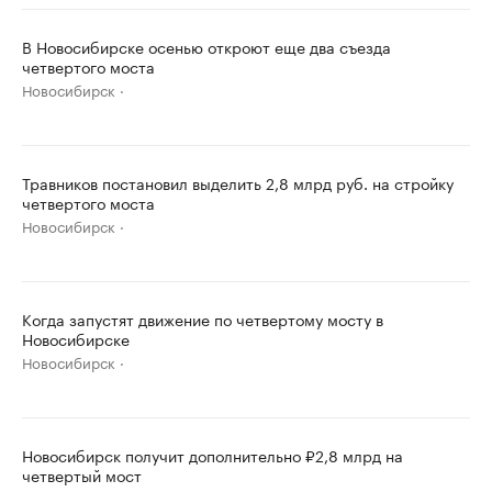
В Новосибирске осенью откроют еще два съезда
четвертого моста
Новосибирск
Травников постановил выделить 2,8 млрд руб. на стройку
четвертого моста
Новосибирск
Когда запустят движение по четвертому мосту в
Новосибирске
Новосибирск
Новосибирск получит дополнительно ₽2,8 млрд на
четвертый мост