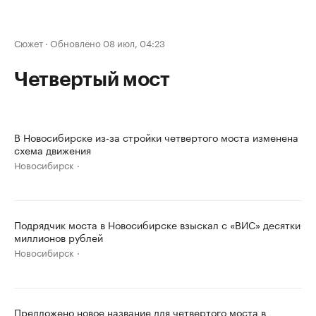
Сюжет
·
Обновлено 08 июл, 04:23
Четвертый мост
В Новосибирске из-за стройки четвертого моста изменена
схема движения
Новосибирск
Подрядчик моста в Новосибирске взыскал с «ВИС» десятки
миллионов рублей
Новосибирск
Предложено новое название для четвертого моста в