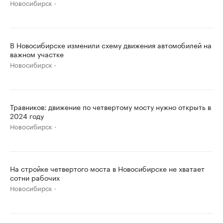
Новосибирск
В Новосибирске изменили схему движения автомобилей на
важном участке
Новосибирск
Травников: движение по четвертому мосту нужно открыть в
2024 году
Новосибирск
На стройке четвертого моста в Новосибирске не хватает
сотни рабочих
Новосибирск