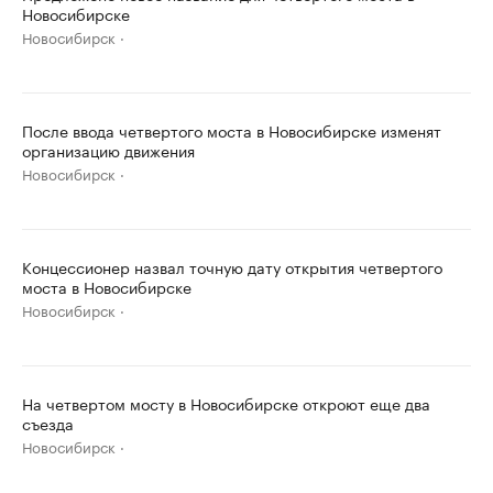
Новосибирске
Новосибирск
После ввода четвертого моста в Новосибирске изменят
организацию движения
Новосибирск
Концессионер назвал точную дату открытия четвертого
моста в Новосибирске
Новосибирск
На четвертом мосту в Новосибирске откроют еще два
съезда
Новосибирск