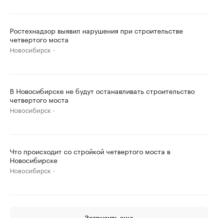
Ростехнадзор выявил нарушения при строительстве
четвертого моста
Новосибирск
В Новосибирске не будут останавливать строительство
четвертого моста
Новосибирск
Что происходит со стройкой четвертого моста в
Новосибирске
Новосибирск