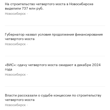
На строительство четвертого моста в Новосибирске
выделили 737 млн руб.
Новосибирск
Губернатор назвал условия продолжения финансирования
четвертого моста
Новосибирск
«ВИС»: сдачу четвертого моста ожидают в декабре 2024
года
Новосибирск
Власти рассказали о судьбе концессии по строительству
четвертого моста
Новосибирск