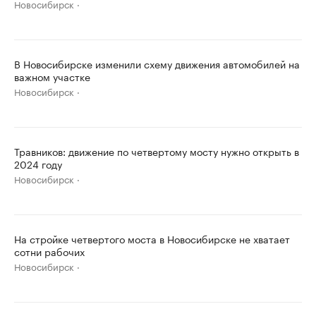
Новосибирск
В Новосибирске изменили схему движения автомобилей на
важном участке
Новосибирск
Травников: движение по четвертому мосту нужно открыть в
2024 году
Новосибирск
На стройке четвертого моста в Новосибирске не хватает
сотни рабочих
Новосибирск