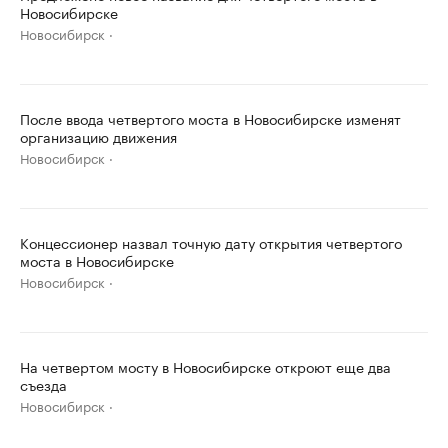
Новосибирске
Новосибирск
После ввода четвертого моста в Новосибирске изменят
организацию движения
Новосибирск
Концессионер назвал точную дату открытия четвертого
моста в Новосибирске
Новосибирск
На четвертом мосту в Новосибирске откроют еще два
съезда
Новосибирск