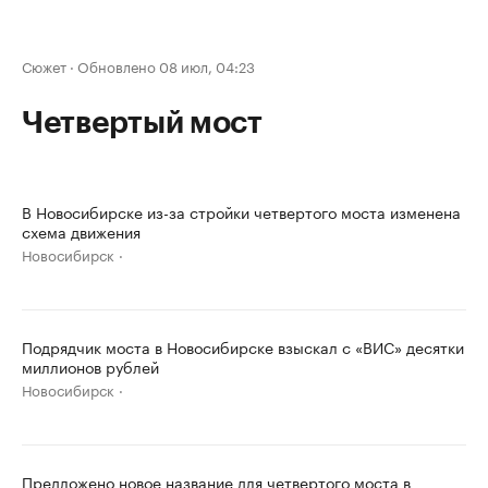
Сюжет
·
Обновлено 08 июл, 04:23
Четвертый мост
В Новосибирске из-за стройки четвертого моста изменена
схема движения
Новосибирск
Подрядчик моста в Новосибирске взыскал с «ВИС» десятки
миллионов рублей
Новосибирск
Предложено новое название для четвертого моста в