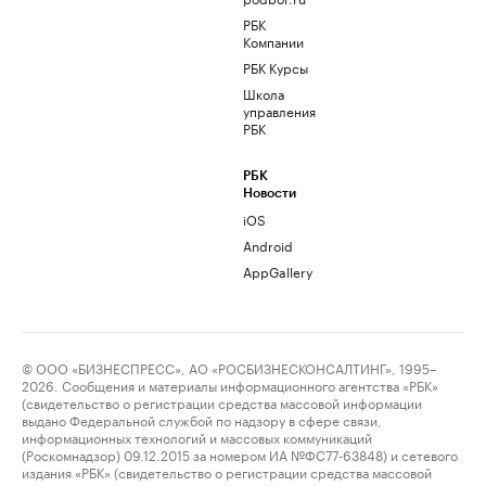
РБК
Компании
РБК Курсы
Школа
управления
РБК
РБК
Новости
iOS
Android
AppGallery
© ООО «БИЗНЕСПРЕСС», АО «РОСБИЗНЕСКОНСАЛТИНГ», 1995–
2026. Сообщения и материалы информационного агентства «РБК»
(свидетельство о регистрации средства массовой информации
выдано Федеральной службой по надзору в сфере связи,
информационных технологий и массовых коммуникаций
(Роскомнадзор) 09.12.2015 за номером ИА №ФС77-63848) и сетевого
издания «РБК» (свидетельство о регистрации средства массовой