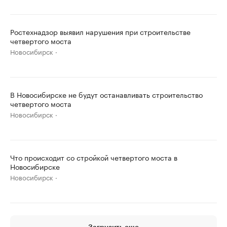
Ростехнадзор выявил нарушения при строительстве
четвертого моста
Новосибирск
В Новосибирске не будут останавливать строительство
четвертого моста
Новосибирск
Что происходит со стройкой четвертого моста в
Новосибирске
Новосибирск