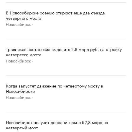
В Новосибирске осенью откроют еще два съезда
четвертого моста
Новосибирск
Травников постановил выделить 2,8 млрд руб. на стройку
четвертого моста
Новосибирск
Когда запустят движение по четвертому мосту в
Новосибирске
Новосибирск
Новосибирск получит дополнительно ₽2,8 млрд на
четвертый мост