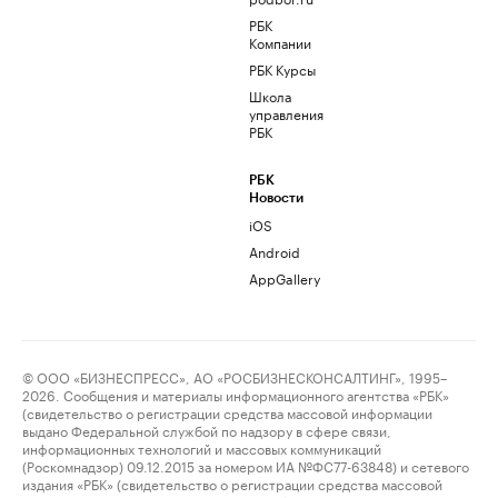
РБК
Компании
РБК Курсы
Школа
управления
РБК
РБК
Новости
iOS
Android
AppGallery
© ООО «БИЗНЕСПРЕСС», АО «РОСБИЗНЕСКОНСАЛТИНГ», 1995–
2026. Сообщения и материалы информационного агентства «РБК»
(свидетельство о регистрации средства массовой информации
выдано Федеральной службой по надзору в сфере связи,
информационных технологий и массовых коммуникаций
(Роскомнадзор) 09.12.2015 за номером ИА №ФС77-63848) и сетевого
издания «РБК» (свидетельство о регистрации средства массовой