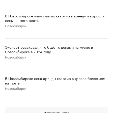
В Новосибирске упало число квартир в аренду и выросли
цены, — чего ждать
Новосибирск
Эксперт рассказал, что будет с ценами на жилье в
Новосибирске в 2024 году
Новосибирск
В Новосибирске цена аренды квартир выросла более чем
на треть
Новосибирск