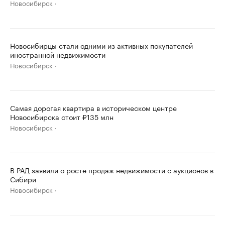
Новосибирск
Новосибирцы стали одними из активных покупателей
иностранной недвижимости
Новосибирск
Самая дорогая квартира в историческом центре
Новосибирска стоит ₽135 млн
Новосибирск
В РАД заявили о росте продаж недвижимости с аукционов в
Сибири
Новосибирск