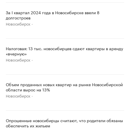
За I квартал 2024 года в Новосибирске ввели 8
долгостроев
Новосибирск
Налоговая: 13 тыс. новосибирцев сдают квартиры в аренду
«вчерную»
Новосибирск
Объем проданных новых квартир на рынке Новосибирской
области вырос на 13%
Новосибирск
Опрошенные новосибирцы считают, что родители обязаны
обеспечить их жильем