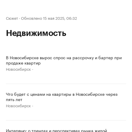
Сюжет
·
Обновлено 15 мая 2025, 06:32
Недвижимость
В Новосибирске вырос спрос на рассрочку и бартер при
продаже квартир
Новосибирск
Что будет с ценами на квартиры в Новосибирске через
пять лет
Новосибирск
Интервью: о трендах и перспективах рынка жилой