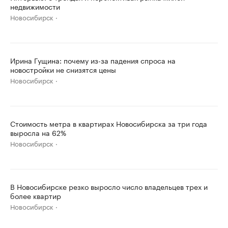
недвижимости
Новосибирск
Ирина Гущина: почему из-за падения спроса на
новостройки не снизятся цены
Новосибирск
Стоимость метра в квартирах Новосибирска за три года
выросла на 62%
Новосибирск
В Новосибирске резко выросло число владельцев трех и
более квартир
Новосибирск