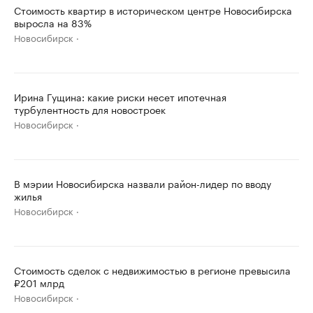
Стоимость квартир в историческом центре Новосибирска
выросла на 83%
Новосибирск
Ирина Гущина: какие риски несет ипотечная
турбулентность для новостроек
Новосибирск
В мэрии Новосибирска назвали район-лидер по вводу
жилья
Новосибирск
Стоимость сделок с недвижимостью в регионе превысила
₽201 млрд
Новосибирск