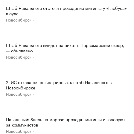
Штаб Навального отстоял проведение митинга у «Глобуса»
в суде
Новосибирск
Штаб Навального выйдет на пикет в Первомайский сквер,
— обновлено
Новосибирск
2ГИС отказался регистрировать штаб Навального в
Новосибирске
Новосибирск
Навальный: Здесь на морозе проходят митинги и голосуют
за коммунистов
Новосибирск