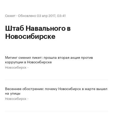
Сюжет
·
Обновлено 03 апр 2017, 03:41
Штаб Навального в
Новосибирске
Митинг сменил пикет: прошла вторая акция против
коррупции в Новосибирске
Новосибирск
Весеннее обострение: почему Новосибирск в марте вышел
на улицы
Новосибирск