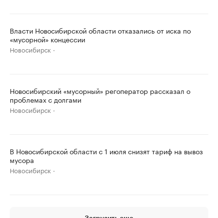
Власти Новосибирской области отказались от иска по
«мусорной» концессии
Новосибирск
Новосибирский «мусорный» регоператор рассказал о
проблемах с долгами
Новосибирск
В Новосибирской области с 1 июля снизят тариф на вывоз
мусора
Новосибирск