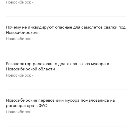
Новосибирск
Почему не ликвидируют опасные для самолетов свалки под
Новосибирском
Новосибирск
Регоператор рассказал о долгах за вывоз мусора в
Новосибирской области
Новосибирск
Новосибирские перевозчики мусора пожаловались на
регоператора в ФАС
Новосибирск