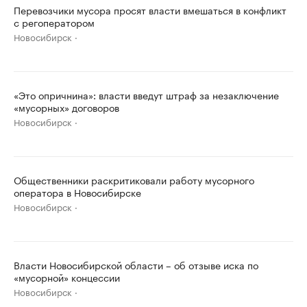
Перевозчики мусора просят власти вмешаться в конфликт
с регоператором
Новосибирск
«Это опричнина»: власти введут штраф за незаключение
«мусорных» договоров
Новосибирск
Общественники раскритиковали работу мусорного
оператора в Новосибирске
Новосибирск
Власти Новосибирской области – об отзыве иска по
«мусорной» концессии
Новосибирск