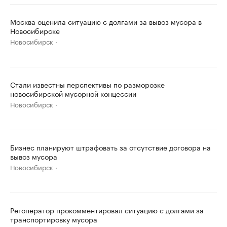
Москва оценила ситуацию с долгами за вывоз мусора в
Новосибирске
Новосибирск
Стали известны перспективы по разморозке
новосибирской мусорной концессии
Новосибирск
Бизнес планируют штрафовать за отсутствие договора на
вывоз мусора
Новосибирск
Регоператор прокомментировал ситуацию с долгами за
транспортировку мусора