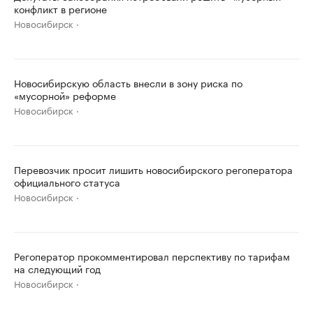
конфликт в регионе
Новосибирск
Новосибирскую область внесли в зону риска по
«мусорной» реформе
Новосибирск
Перевозчик просит лишить новосибирского регоператора
официального статуса
Новосибирск
Регоператор прокомментировал перспективу по тарифам
на следующий год
Новосибирск