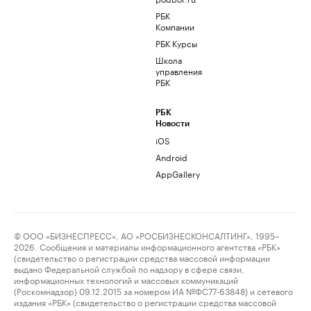
РБК
Компании
РБК Курсы
Школа
управления
РБК
РБК
Новости
iOS
Android
AppGallery
© ООО «БИЗНЕСПРЕСС», АО «РОСБИЗНЕСКОНСАЛТИНГ», 1995–
2026. Сообщения и материалы информационного агентства «РБК»
(свидетельство о регистрации средства массовой информации
выдано Федеральной службой по надзору в сфере связи,
информационных технологий и массовых коммуникаций
(Роскомнадзор) 09.12.2015 за номером ИА №ФС77-63848) и сетевого
издания «РБК» (свидетельство о регистрации средства массовой