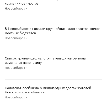
компаний-банкротов
Новосибирск
В Новосибирске назвали крупнейших налогоплательщиков
местных бюджетов
Новосибирск
Список крупнейших налогоплательщиков региона
изменился наполовину
Новосибирск
Налоговая сообщила о миллиардных долгах жителей
Новосибирской области
Новосибирск