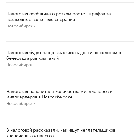
Налоговая сообщила о резком росте штрафов за
незаконные валютные операции
Новосибирск
Налоговая будет чаще взыскивать долги по налогам с
бенефициаров компаний
Новосибирск
Налоговая подсчитала количество миллионеров и
миллиардеров в Новосибирске
Новосибирск
В налоговой рассказали, как ищут неплательщиков
«пенсионных» налогов