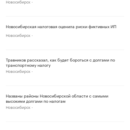
Новосибирск
Новосибирская налоговая оценила риски фиктивных ИП
Новосибирск
Травников рассказал, как будет бороться с долгами по
транспортному налогу
Новосибирск
Названы районы Новосибирской области с самыми
высокими долгами по налогам
Новосибирск