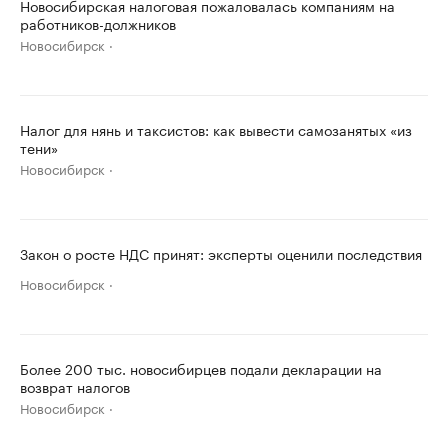
Новосибирская налоговая пожаловалась компаниям на
работников-должников
Новосибирск
Налог для нянь и таксистов: как вывести самозанятых «из
тени»
Новосибирск
Закон о росте НДС принят: эксперты оценили последствия
Новосибирск
Более 200 тыс. новосибирцев подали декларации на
возврат налогов
Новосибирск