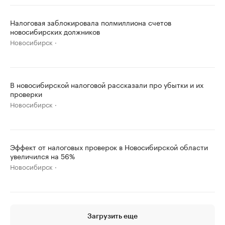
Налоговая заблокировала полмиллиона счетов
новосибирских должников
Новосибирск
В новосибирской налоговой рассказали про убытки и их
проверки
Новосибирск
Эффект от налоговых проверок в Новосибирской области
увеличился на 56%
Новосибирск
Загрузить еще