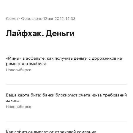
Сюжет
·
Обновлено 12 авг 2022, 14:33
Лайфхак. Деньги
«Мины» в асфальте: как получить деньги с дорожников на
ремонт автомобиля
Новосибирск
Ваша карта бита: банки блокируют счета из-за требований
закона
Новосибирск
Как добиться выплат от страховой компании