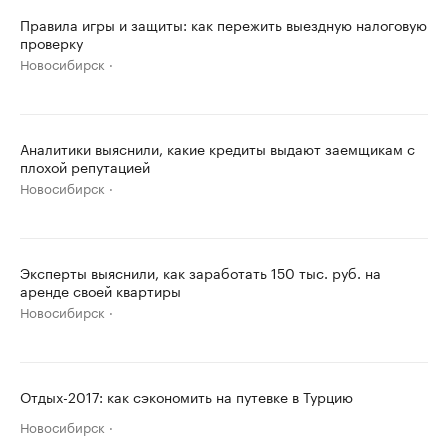
Правила игры и защиты: как пережить выездную налоговую
проверку
Новосибирск
Аналитики выяснили, какие кредиты выдают заемщикам с
плохой репутацией
Новосибирск
Эксперты выяснили, как заработать 150 тыс. руб. на
аренде своей квартиры
Новосибирск
Отдых-2017: как сэкономить на путевке в Турцию
Новосибирск