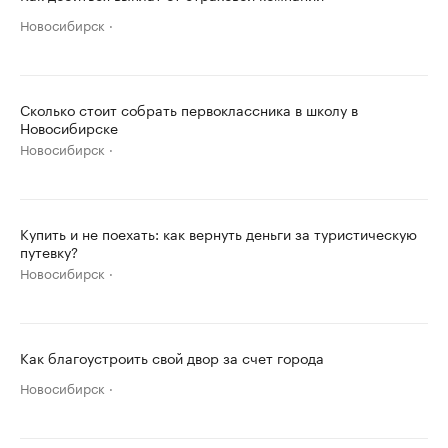
Новосибирск
Сколько стоит собрать первоклассника в школу в
Новосибирске
Новосибирск
Купить и не поехать: как вернуть деньги за туристическую
путевку?
Новосибирск
Как благоустроить свой двор за счет города
Новосибирск