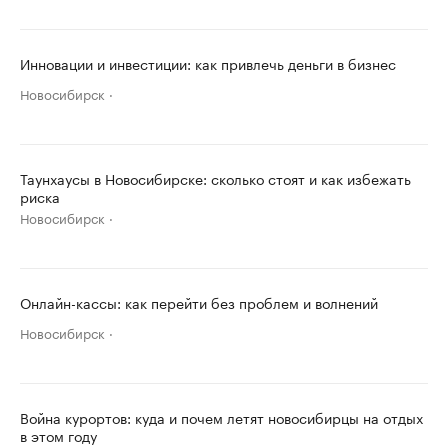
Инновации и инвестиции: как привлечь деньги в бизнес
Новосибирск
Таунхаусы в Новосибирске: сколько стоят и как избежать
риска
Новосибирск
Онлайн-кассы: как перейти без проблем и волнений
Новосибирск
Война курортов: куда и почем летят новосибирцы на отдых
в этом году