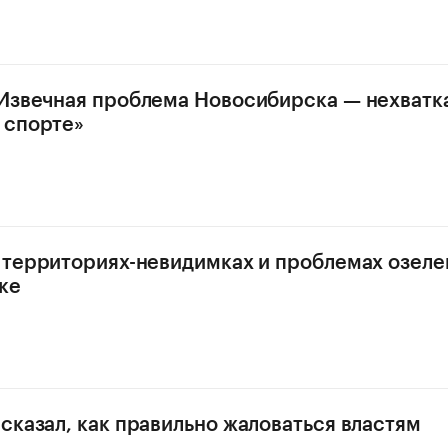
Извечная проблема Новосибирска — нехватк
 спорте»
 территориях-невидимках и проблемах озеле
ке
сказал, как правильно жаловаться властям