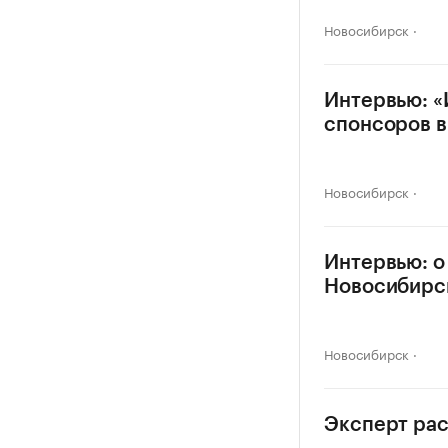
Новосибирск
Интервью: «
спонсоров в
Новосибирск
Интервью: о
Новосибирс
Новосибирск
Эксперт рас