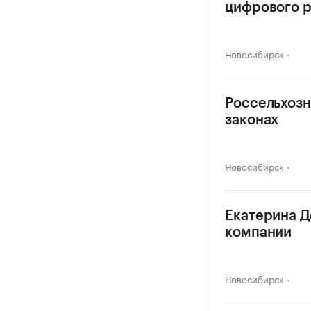
цифрового 
Новосибирск
Россельхозн
законах
Новосибирск
Екатерина Д
компании
Новосибирск