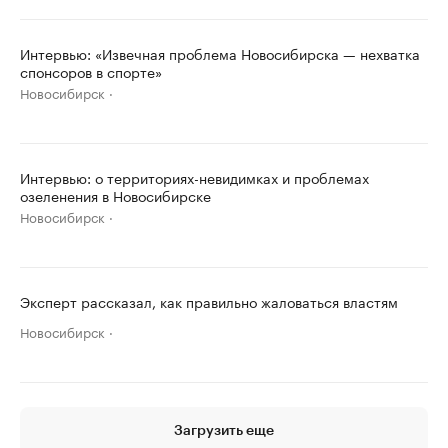
Интервью: «Извечная проблема Новосибирска — нехватка
спонсоров в спорте»
Новосибирск
Интервью: о территориях-невидимках и проблемах
озеленения в Новосибирске
Новосибирск
Эксперт рассказал, как правильно жаловаться властям
Новосибирск
Загрузить еще