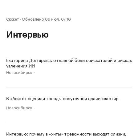
Сюжет
·
Обновлено 06 июл, 07:10
Интервью
Екатерина Дегтярева: о главной боли соискателей и рисках
увлечения ИИ
Новосибирск
В «Авито» оценили тренды посуточной сдачи квартир
Новосибирск
Интервью: почему в «хиты» тревожности выходят слизни,