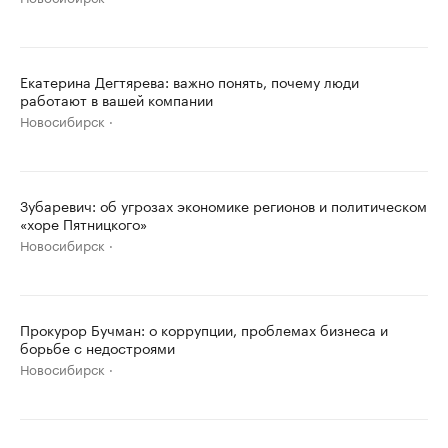
Екатерина Дегтярева: важно понять, почему люди
работают в вашей компании
Новосибирск
Зубаревич: об угрозах экономике регионов и политическом
«хоре Пятницкого»
Новосибирск
Прокурор Бучман: о коррупции, проблемах бизнеса и
борьбе с недостроями
Новосибирск