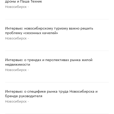
дроны и Паша Техник
Новосибирск
Интервью: новосибирскому туризму важно решить
проблему «сезонных качелей»
Новосибирск
Интервью: о трендах и перспективах рынка жилой
недвижимости
Новосибирск
Интервью: о специфике рынка труда Новосибирска и
бренде руководителя
Новосибирск