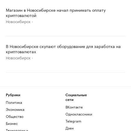
Магазин в Новосибирске начал принимать оплату
криптовалютой
Новосибирск
В Новосибирске скупают оборудование для заработка на
криптовалютах
Новосибирск
Рубрики
Социальные
сети
Политика
ВКонтакте
Экономика
Одноклассники
Общество
Telegram
Бизнес
Дзен
Технологии и