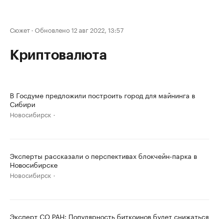
Сюжет
·
Обновлено 12 авг 2022, 13:57
Криптовалюта
В Госдуме предложили построить город для майнинга в
Сибири
Новосибирск
Эксперты рассказали о перспективах блокчейн-парка в
Новосибирске
Новосибирск
Эксперт СО РАН: Популярность биткоинов будет снижаться