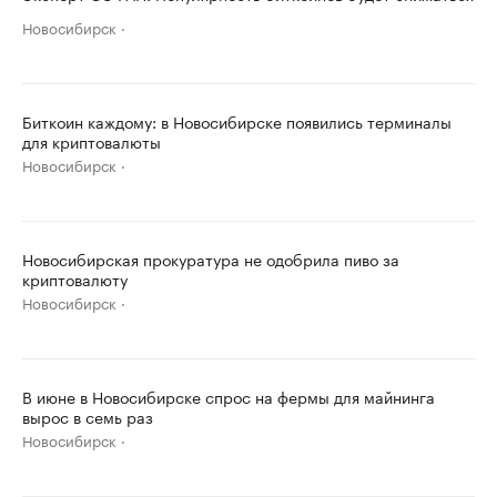
Новосибирск
Биткоин каждому: в Новосибирске появились терминалы
для криптовалюты
Новосибирск
Новосибирская прокуратура не одобрила пиво за
криптовалюту
Новосибирск
В июне в Новосибирске спрос на фермы для майнинга
вырос в семь раз
Новосибирск