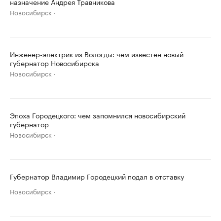
назначение Андрея Травникова
Новосибирск
Инженер-электрик из Вологды: чем известен новый
губернатор Новосибирска
Новосибирск
Эпоха Городецкого: чем запомнился новосибирский
губернатор
Новосибирск
Губернатор Владимир Городецкий подал в отставку
Новосибирск