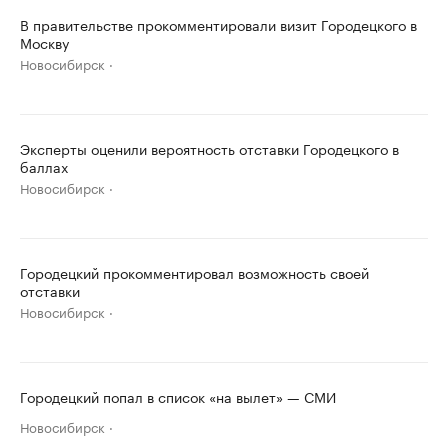
В правительстве прокомментировали визит Городецкого в
Москву
Новосибирск
Эксперты оценили вероятность отставки Городецкого в
баллах
Новосибирск
Городецкий прокомментировал возможность своей
отставки
Новосибирск
Городецкий попал в список «на вылет» — СМИ
Новосибирск