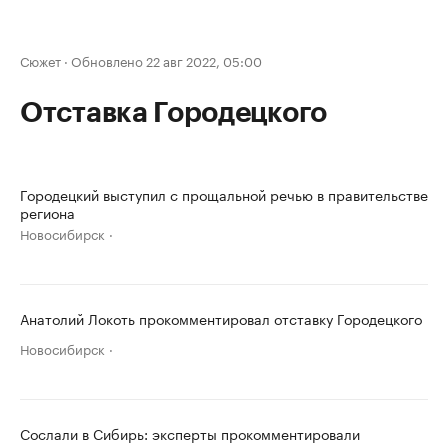
Сюжет
·
Обновлено 22 авг 2022, 05:00
Отставка Городецкого
Городецкий выступил с прощальной речью в правительстве
региона
Новосибирск
Анатолий Локоть прокомментировал отставку Городецкого
Новосибирск
Сослали в Сибирь: эксперты прокомментировали