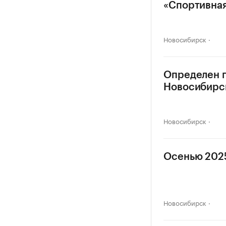
«Спортивна
Новосибирск
Определен п
Новосибирс
Новосибирск
Осенью 2025
Новосибирск