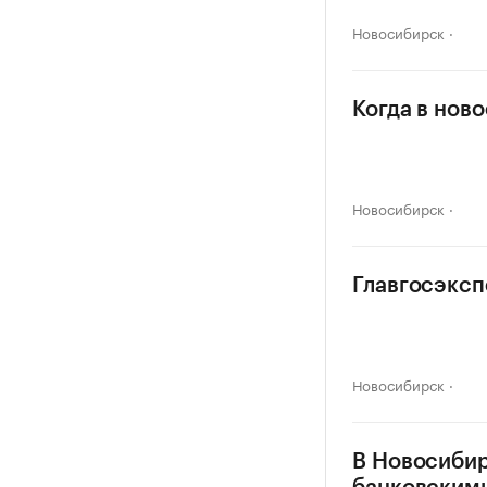
Новосибирск
Когда в нов
Новосибирск
Главгосэксп
Новосибирск
В Новосибир