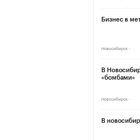
Бизнес в ме
Новосибирск
В Новосибир
«бомбами»
Новосибирск
В новосибир