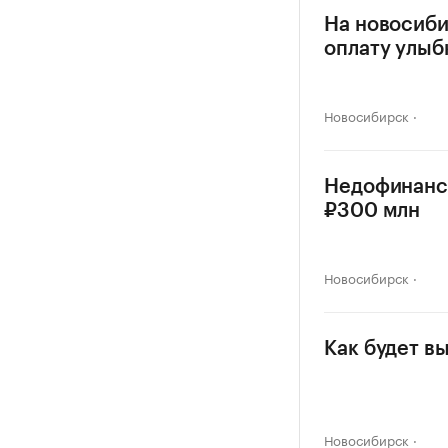
На новосиби
оплату улыб
Новосибирск
Недофинанс
₽300 млн
Новосибирск
Как будет в
Новосибирск