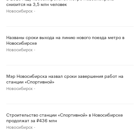
снизится на 3,5 млн человек
Новосибирск
Названы сроки выхода на линию нового поезда метро в
Новосибирске
Новосибирск
Мэр Новосибирска назвал сроки завершения работ на
станции «Спортивной»
Новосибирск
Строительство станции «Спортивной» в Новосибирске
продолжат за ₽436 млн
Новосибирск