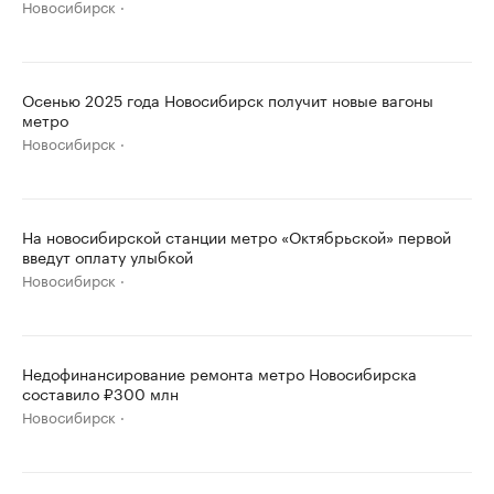
Новосибирск
Осенью 2025 года Новосибирск получит новые вагоны
метро
Новосибирск
На новосибирской станции метро «Октябрьской» первой
введут оплату улыбкой
Новосибирск
Недофинансирование ремонта метро Новосибирска
составило ₽300 млн
Новосибирск