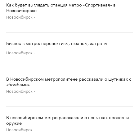
Как будет выглядеть станция метро «Спортивная» в
Новосибирске
Новосибирск
Бизнес в метро: перспективы, нюансы, затраты
Новосибирск
В Новосибирском метрополитене рассказали о шутниках с
«бомбами»
Новосибирск
В новосибирском метро рассказали о попытках пронести
оружие
Новосибирск