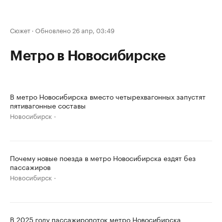
Сюжет
·
Обновлено 26 апр, 03:49
Метро в Новосибирске
В метро Новосибирска вместо четырехвагонных запустят
пятивагонные составы
Новосибирск
Почему новые поезда в метро Новосибирска ездят без
пассажиров
Новосибирск
В 2025 году пассажиропоток метро Новосибирска