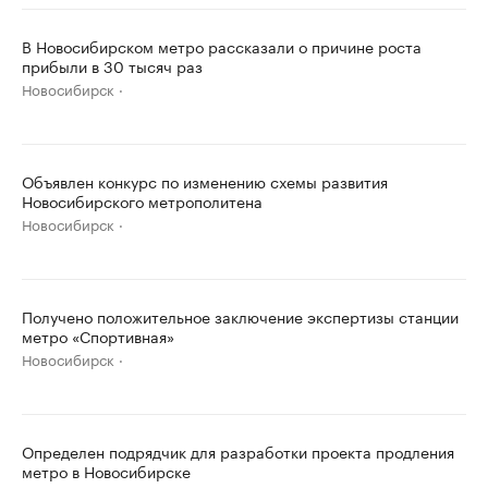
В Новосибирском метро рассказали о причине роста
прибыли в 30 тысяч раз
Новосибирск
Объявлен конкурс по изменению схемы развития
Новосибирского метрополитена
Новосибирск
Получено положительное заключение экспертизы станции
метро «Спортивная»
Новосибирск
Определен подрядчик для разработки проекта продления
метро в Новосибирске