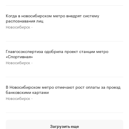
Когда в новосибирском метро внедрят систему
распознавания лиц
Новосибирск
Главгосэкспертиза одобрила проект станции метро
«Спортивная»
Новосибирск
В Новосибирском метро отмечают рост оплаты за проезд
банковскими картами
Новосибирск
Загрузить еще