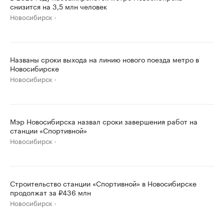
снизится на 3,5 млн человек
Новосибирск
Названы сроки выхода на линию нового поезда метро в
Новосибирске
Новосибирск
Мэр Новосибирска назвал сроки завершения работ на
станции «Спортивной»
Новосибирск
Строительство станции «Спортивной» в Новосибирске
продолжат за ₽436 млн
Новосибирск