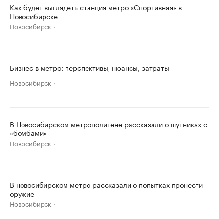
Как будет выглядеть станция метро «Спортивная» в
Новосибирске
Новосибирск
Бизнес в метро: перспективы, нюансы, затраты
Новосибирск
В Новосибирском метрополитене рассказали о шутниках с
«бомбами»
Новосибирск
В новосибирском метро рассказали о попытках пронести
оружие
Новосибирск