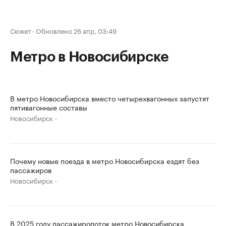
Сюжет
·
Обновлено 26 апр, 03:49
Метро в Новосибирске
В метро Новосибирска вместо четырехвагонных запустят
пятивагонные составы
Новосибирск
Почему новые поезда в метро Новосибирска ездят без
пассажиров
Новосибирск
В 2025 году пассажиропоток метро Новосибирска