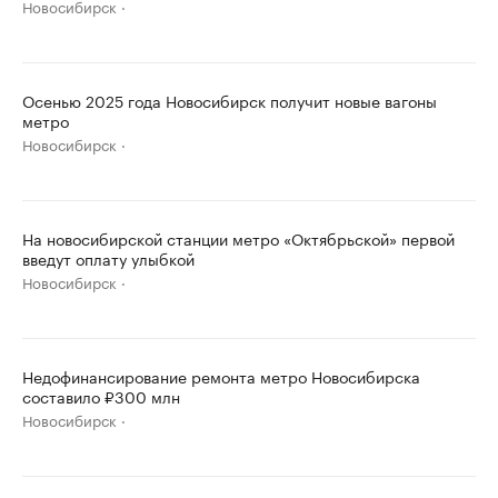
Новосибирск
Осенью 2025 года Новосибирск получит новые вагоны
метро
Новосибирск
На новосибирской станции метро «Октябрьской» первой
введут оплату улыбкой
Новосибирск
Недофинансирование ремонта метро Новосибирска
составило ₽300 млн
Новосибирск