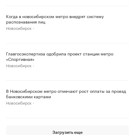
Когда в новосибирском метро внедрят систему
распознавания лиц
Новосибирск
Главгосэкспертиза одобрила проект станции метро
«Спортивная»
Новосибирск
В Новосибирском метро отмечают рост оплаты за проезд
банковскими картами
Новосибирск
Загрузить еще