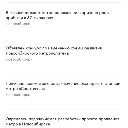
В Новосибирском метро рассказали о причине роста
прибыли в 30 тысяч раз
Новосибирск
Объявлен конкурс по изменению схемы развития
Новосибирского метрополитена
Новосибирск
Получено положительное заключение экспертизы станции
метро «Спортивная»
Новосибирск
Определен подрядчик для разработки проекта продления
метро в Новосибирске