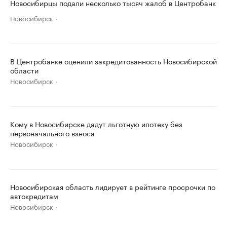
Новосибирцы подали несколько тысяч жалоб в Центробанк
Новосибирск
В Центробанке оценили закредитованность Новосибирской
области
Новосибирск
Кому в Новосибирске дадут льготную ипотеку без
первоначального взноса
Новосибирск
Новосибирская область лидирует в рейтинге просрочки по
автокредитам
Новосибирск