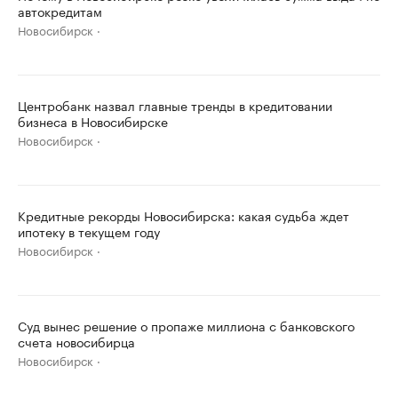
автокредитам
Новосибирск
Центробанк назвал главные тренды в кредитовании
бизнеса в Новосибирске
Новосибирск
Кредитные рекорды Новосибирска: какая судьба ждет
ипотеку в текущем году
Новосибирск
Суд вынес решение о пропаже миллиона с банковского
счета новосибирца
Новосибирск