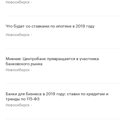
Новосибирск
Что будет со ставками по ипотеке в 2019 году
Новосибирск
Мнение: Центробанк превращается в участника
банковского рынка
Новосибирск
Банки для бизнеса в 2019 году: ставки по кредитам и
тренды по 115-ФЗ
Новосибирск