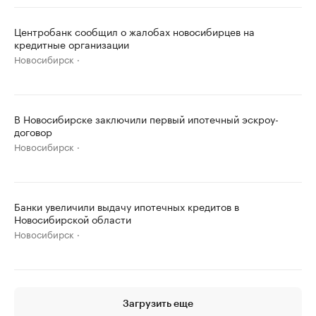
Центробанк сообщил о жалобах новосибирцев на
кредитные организации
Новосибирск
В Новосибирске заключили первый ипотечный эскроу-
договор
Новосибирск
Банки увеличили выдачу ипотечных кредитов в
Новосибирской области
Новосибирск
Загрузить еще