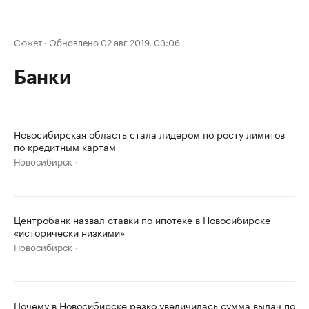
Сюжет
·
Обновлено 02 авг 2019, 03:06
Банки
Новосибирская область стала лидером по росту лимитов
по кредитным картам
Новосибирск
Центробанк назвал ставки по ипотеке в Новосибирске
«исторически низкими»
Новосибирск
Почему в Новосибирске резко увеличилась сумма выдач по