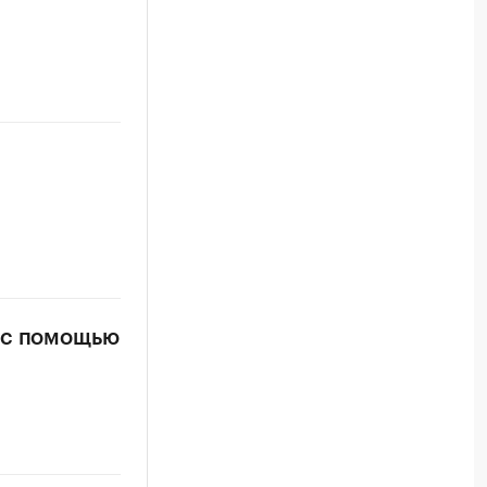
 с помощью