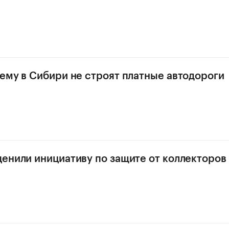
ему в Сибири не строят платные автодороги
енили инициативу по защите от коллекторов