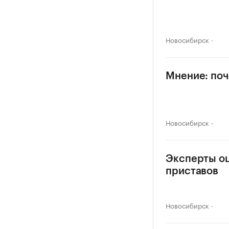
Новосибирск
Мнение: поч
Новосибирск
Эксперты оц
приставов
Новосибирск