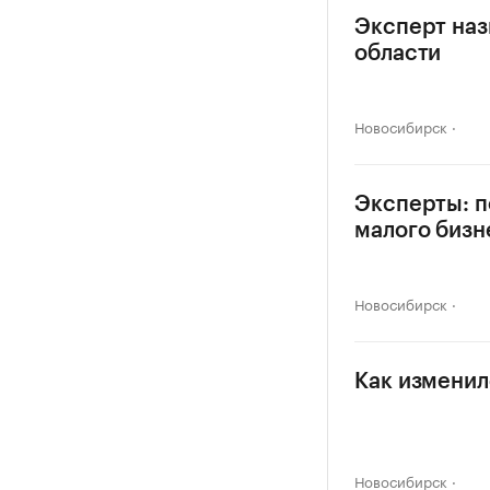
Эксперт наз
области
Новосибирск
Эксперты: п
малого бизн
Новосибирск
Как изменил
Новосибирск