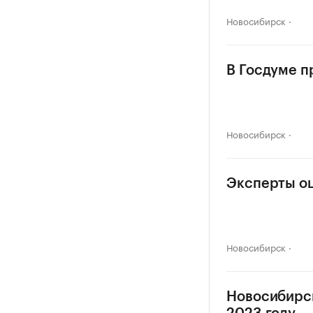
Новосибирск
В Госдуме п
Новосибирск
Эксперты о
Новосибирск
Новосибирск