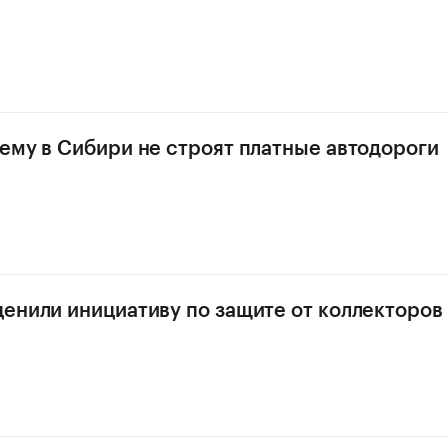
ему в Сибири не строят платные автодороги
енили инициативу по защите от коллекторов