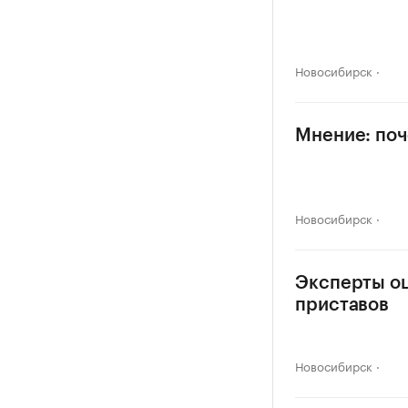
Новосибирск
Мнение: поч
Новосибирск
Эксперты оц
приставов
Новосибирск