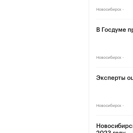
Новосибирск
В Госдуме п
Новосибирск
Эксперты о
Новосибирск
Новосибирск