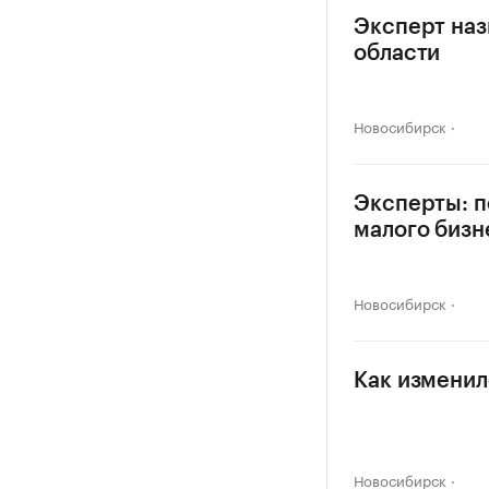
Эксперт наз
области
Новосибирск
Эксперты: п
малого бизн
Новосибирск
Как изменил
Новосибирск