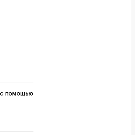
 с помощью