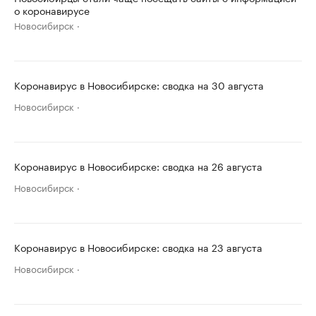
о коронавирусе
Новосибирск
Коронавирус в Новосибирске: сводка на 30 августа
Новосибирск
Коронавирус в Новосибирске: сводка на 26 августа
Новосибирск
Коронавирус в Новосибирске: сводка на 23 августа
Новосибирск