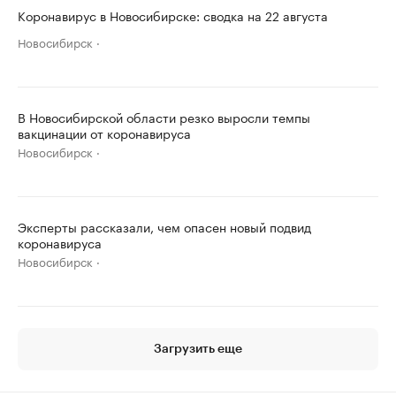
Коронавирус в Новосибирске: сводка на 22 августа
Новосибирск
В Новосибирской области резко выросли темпы
вакцинации от коронавируса
Новосибирск
Эксперты рассказали, чем опасен новый подвид
коронавируса
Новосибирск
Загрузить еще