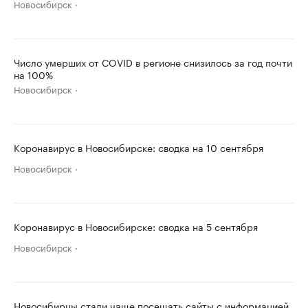
Новосибирск
Число умерших от COVID в регионе снизилось за год почти
на 100%
Новосибирск
Коронавирус в Новосибирске: сводка на 10 сентября
Новосибирск
Коронавирус в Новосибирске: сводка на 5 сентября
Новосибирск
Новосибирцы стали чаще посещать сайты с информацией