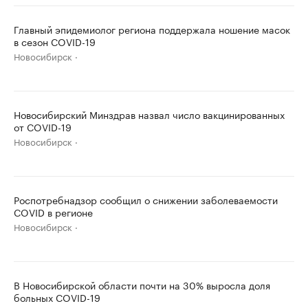
Главный эпидемиолог региона поддержала ношение масок
в сезон COVID-19
Новосибирск
Новосибирский Минздрав назвал число вакцинированных
от COVID-19
Новосибирск
Роспотребнадзор сообщил о снижении заболеваемости
COVID в регионе
Новосибирск
В Новосибирской области почти на 30% выросла доля
больных COVID-19