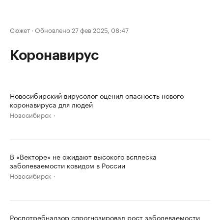
Сюжет
·
Обновлено 27 фев 2025, 08:47
Коронавирус
Новосибирский вирусолог оценил опасность нового
коронавируса для людей
Новосибирск
В «Векторе» не ожидают высокого всплеска
заболеваемости ковидом в России
Новосибирск
Роспотребнадзор спрогнозировал рост заболеваемости