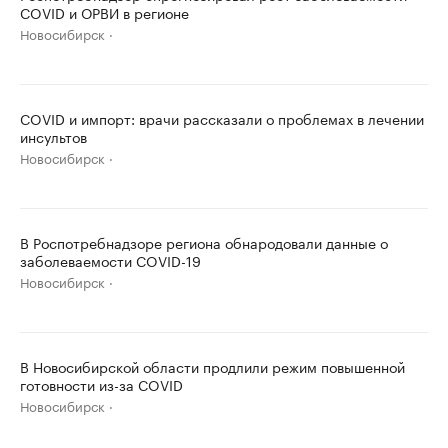
COVID и ОРВИ в регионе
Новосибирск
COVID и импорт: врачи рассказали о проблемах в лечении
инсультов
Новосибирск
В Роспотребнадзоре региона обнародовали данные о
заболеваемости COVID-19
Новосибирск
В Новосибирской области продлили режим повышенной
готовности из-за COVID
Новосибирск