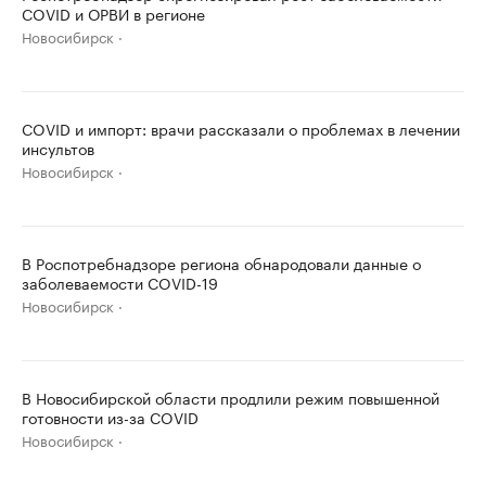
COVID и ОРВИ в регионе
Новосибирск
COVID и импорт: врачи рассказали о проблемах в лечении
инсультов
Новосибирск
В Роспотребнадзоре региона обнародовали данные о
заболеваемости COVID-19
Новосибирск
В Новосибирской области продлили режим повышенной
готовности из-за COVID
Новосибирск