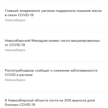
Главный эпидемиолог региона поддержала ношение масок
в сезон COVID-19
Новосибирск
Новосибирский Минздрав назвал число вакцинированных
от COVID-19
Новосибирск
Роспотребнадзор сообщил о снижении заболеваемости
COVID в регионе
Новосибирск
В Новосибирской области почти на 30% выросла доля
больных COVID-19