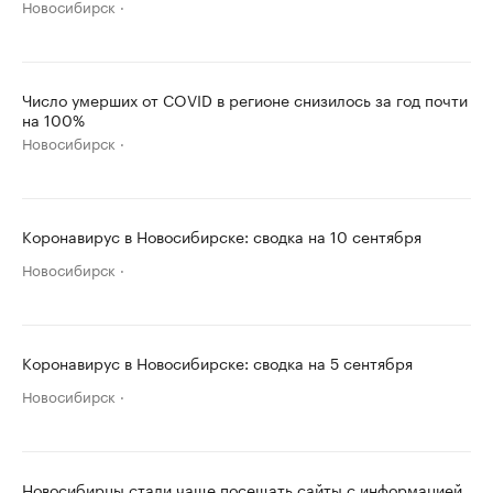
Новосибирск
Число умерших от COVID в регионе снизилось за год почти
на 100%
Новосибирск
Коронавирус в Новосибирске: сводка на 10 сентября
Новосибирск
Коронавирус в Новосибирске: сводка на 5 сентября
Новосибирск
Новосибирцы стали чаще посещать сайты с информацией