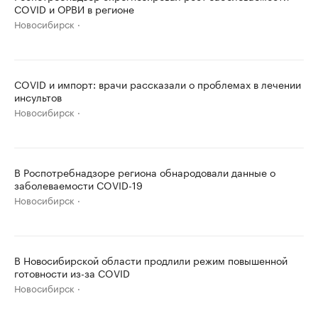
COVID и ОРВИ в регионе
Новосибирск
COVID и импорт: врачи рассказали о проблемах в лечении
инсультов
Новосибирск
В Роспотребнадзоре региона обнародовали данные о
заболеваемости COVID-19
Новосибирск
В Новосибирской области продлили режим повышенной
готовности из-за COVID
Новосибирск