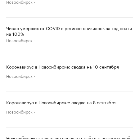
Новосибирск
Число умерших от COVID в регионе снизилось за год почти
на 100%
Новосибирск
Коронавирус в Новосибирске: сводка на 10 сентября
Новосибирск
Коронавирус в Новосибирске: сводка на 5 сентября
Новосибирск
Новосибирцы стали чаще посещать сайты с информацией