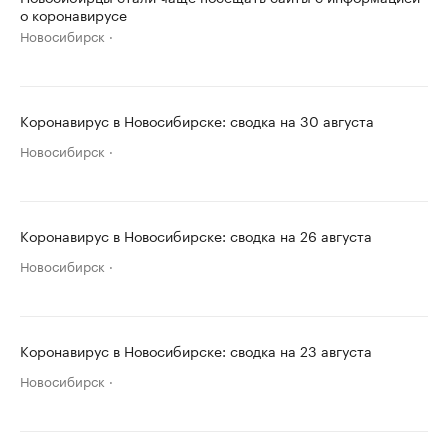
о коронавирусе
Новосибирск
Коронавирус в Новосибирске: сводка на 30 августа
Новосибирск
Коронавирус в Новосибирске: сводка на 26 августа
Новосибирск
Коронавирус в Новосибирске: сводка на 23 августа
Новосибирск