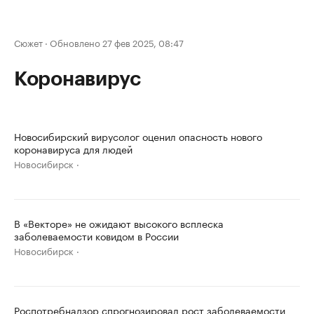
Сюжет
·
Обновлено 27 фев 2025, 08:47
Коронавирус
Новосибирский вирусолог оценил опасность нового
коронавируса для людей
Новосибирск
В «Векторе» не ожидают высокого всплеска
заболеваемости ковидом в России
Новосибирск
Роспотребнадзор спрогнозировал рост заболеваемости