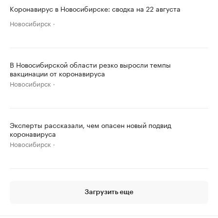
Коронавирус в Новосибирске: сводка на 22 августа
Новосибирск
В Новосибирской области резко выросли темпы
вакцинации от коронавируса
Новосибирск
Эксперты рассказали, чем опасен новый подвид
коронавируса
Новосибирск
Загрузить еще