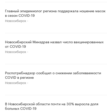
Главный эпидемиолог региона поддержала ношение масок
в сезон COVID-19
Новосибирск
Новосибирский Минздрав назвал число вакцинированных
от COVID-19
Новосибирск
Роспотребнадзор сообщил о снижении заболеваемости
COVID в регионе
Новосибирск
В Новосибирской области почти на 30% выросла доля
больных COVID-19