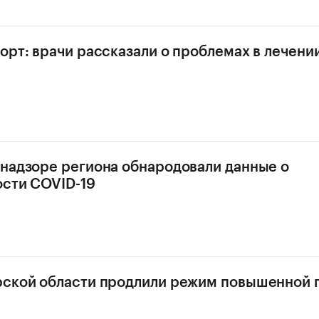
орт: врачи рассказали о проблемах в лечени
надзоре региона обнародовали данные о
сти COVID-19
ской области продлили режим повышенной 