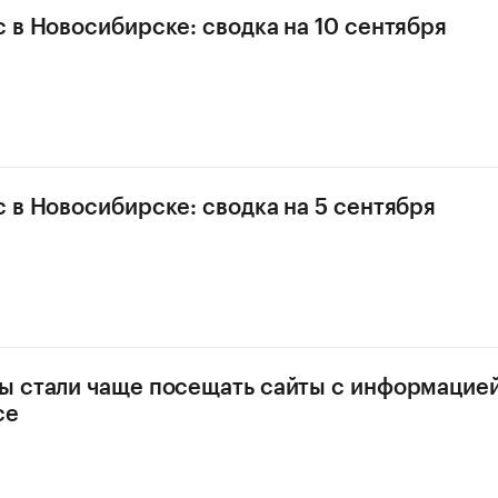
 в Новосибирске: сводка на 10 сентября
 в Новосибирске: сводка на 5 сентября
 стали чаще посещать сайты с информацией
се