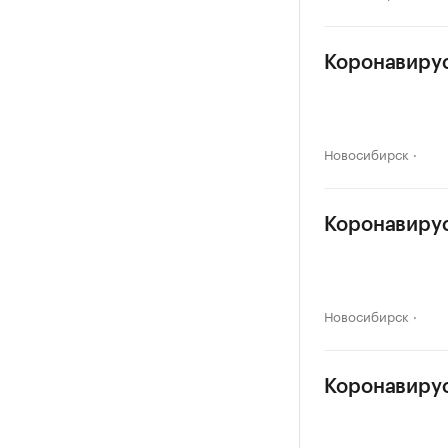
Коронавирус
Новосибирск
Коронавирус
Новосибирск
Коронавирус