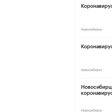
Коронавирус
Новосибирск
Коронавирус
Новосибирск
Новосибирцы
коронавиру
Новосибирск