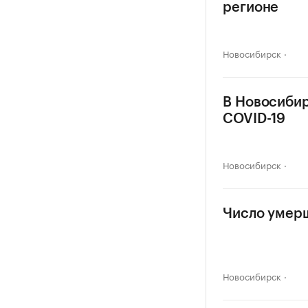
регионе
Новосибирск
В Новосибир
COVID-19
Новосибирск
Число умерш
Новосибирск