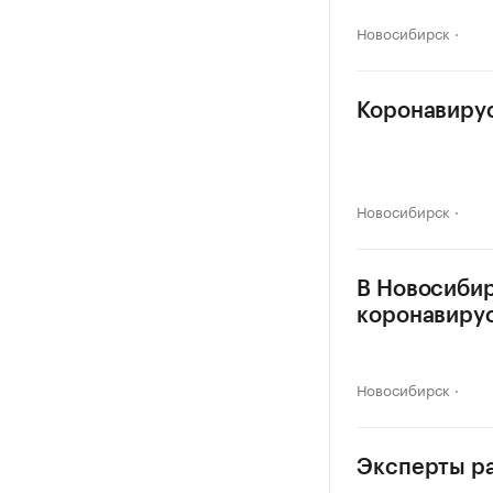
Новосибирск
Коронавирус
Новосибирск
В Новосибир
коронавиру
Новосибирск
Эксперты ра