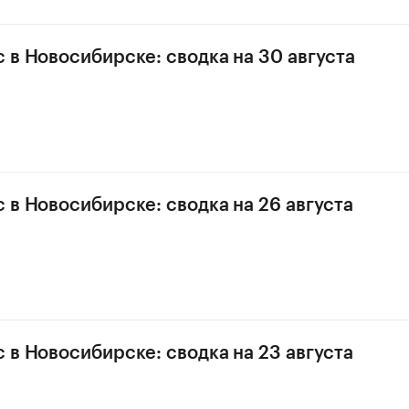
 в Новосибирске: сводка на 30 августа
 в Новосибирске: сводка на 26 августа
 в Новосибирске: сводка на 23 августа