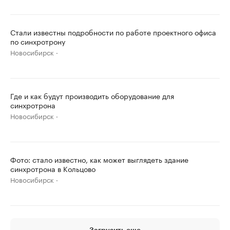
Стали известны подробности по работе проектного офиса
по синхротрону
Новосибирск
Где и как будут производить оборудование для
синхротрона
Новосибирск
Фото: стало известно, как может выглядеть здание
синхротрона в Кольцово
Новосибирск