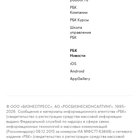
РБК
Компании
РБК Курсы
Школа
управления
РБК
РБК
Новости
iOS
Android
AppGallery
© ООО «БИЗНЕСПРЕСС», АО «РОСБИЗНЕСКОНСАЛТИНГ», 1995–
2026. Сообщения и материалы информационного агентства «РБК»
(свидетельство о регистрации средства массовой информации
выдано Федеральной службой по надзору в сфере связи,
информационных технологий и массовых коммуникаций
(Роскомнадзор) 09.12.2015 за номером ИА №ФС77-63848) и сетевого
издания «РБК» (свидетельство о регистрации средства массовой