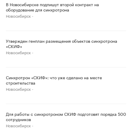
В Новосибирске подпишут второй контракт на
оборудование для синхротрона
Новосибирск
Утвержден генплан размещения объектов синхротрона
«СКИФ»
Новосибирск
Синхротрон «СКИФ»: что уже сделано на месте
строительства
Новосибирск
Для работы с синхротроном СКИФ подготовят порядка 500
сотрудников
Новосибирск