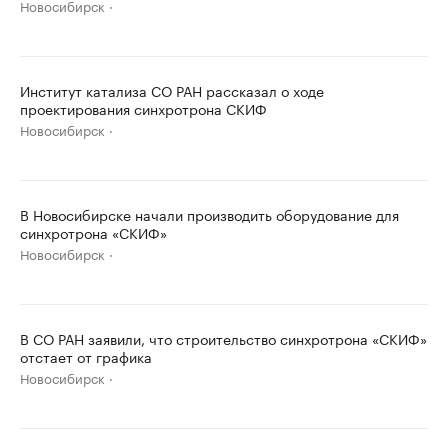
Новосибирск
Институт катализа СО РАН рассказал о ходе
проектирования синхротрона СКИФ
Новосибирск
В Новосибирске начали производить оборудование для
синхротрона «СКИФ»
Новосибирск
В СО РАН заявили, что строительство синхротрона «СКИФ»
отстает от графика
Новосибирск