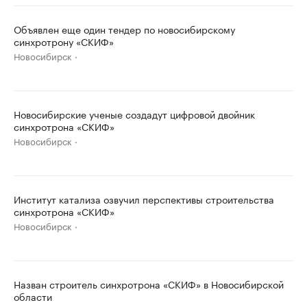
Объявлен еще один тендер по новосибирскому
синхротрону «СКИФ»
Новосибирск
Новосибирские ученые создадут цифровой двойник
синхротрона «СКИФ»
Новосибирск
Институт катализа озвучил перспективы строительства
синхротрона «СКИФ»
Новосибирск
Назван строитель синхротрона «СКИФ» в Новосибирской
области