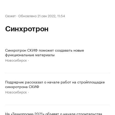
Сюжет
·
Обновлено 21 сен 2022, 11:54
Синхротрон
Синхротрон СКИФ поможет создавать новые
функциональные материалы
Новосибирск
Подрядчик рассказал о начале работ на стройплощадке
синхротрона СКИФ
Новосибирск
На «Технопроме-2021» объявят о начале строительства