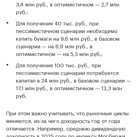
3,4 млн руб., в оптимистичном — 2,7 млн
руб.;
Для получения 40 тыс. руб., при
пессимистичном сценарии необходимо
купить бумаги на 9,6 млн руб., в базовом
сценарии — на 6,9 млн руб., в
оптимистичном — на 5,3 млн руб.;
Для получения 100 тыс. руб., при
пессимистичном сценарии потребуется
капитал в 24 млн руб., в базовом сценарии —
17,1 млн руб., в оптимистичном — 13,3 млн
руб.
При этом важно учитывать, что рыночные циклы
меняются, из-за чего доходность год от года
отличается. Например, среднюю дивидендную
доходность в 2025 году по индексу Мосбиржи