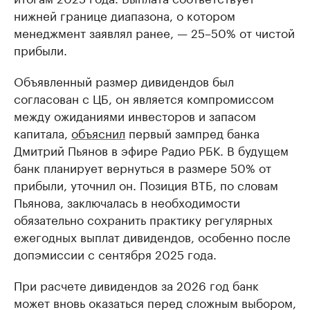
нижней границе диапазона, о котором
менеджмент заявлял ранее, — 25–50% от чистой
прибыли.
Объявленный размер дивидендов был
согласован с ЦБ, он является компромиссом
между ожиданиями инвесторов и запасом
капитала,
объяснил
первый зампред банка
Дмитрий Пьянов в эфире Радио РБК. В будущем
банк планирует вернуться в размере 50% от
прибыли, уточнил он. Позиция ВТБ, по словам
Пьянова, заключалась в необходимости
обязательно сохранить практику регулярных
ежегодных выплат дивидендов, особенно после
допэмиссии с сентября 2025 года.
При расчете дивидендов за 2026 год банк
может вновь оказаться перед сложным выбором,