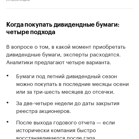
Когда покупать дивидендные бумаги:
четыре подхода
В вопросе о том, в какой момент приобретать
дивидендные бумаги, эксперты расходятся.
Аналитики предлагают четыре варианта.
Бумаги под летний дивидендный сезон
можно покупать в последние месяцы осени
или за три-шесть месяцев до отсечки.
За две-четыре недели до даты закрытия
реестра акционеров.
После выхода годового отчета — если
исторически компания быстро
восстанавливается после гэпа.