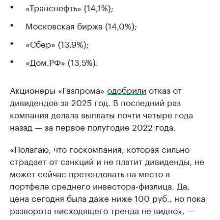
«Транснефть» (14,1%);
Московская биржа (14,0%);
«Сбер» (13,9%);
«Дом.РФ» (13,5%).
Акционеры «Газпрома»
одобрили
отказ от
дивидендов за 2025 год. В последний раз
компания делала выплаты почти четыре года
назад — за первое полугодие 2022 года.
«Полагаю, что госкомпания, которая сильно
страдает от санкций и не платит дивиденды, не
может сейчас претендовать на место в
портфеле среднего инвестора-физлица. Да,
цена сегодня была даже ниже 100 руб., но пока
разворота нисходящего тренда не видно», —