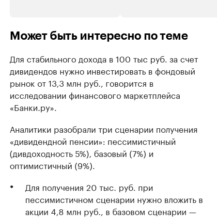
Может быть интересно по теме
Для стабильного дохода в 100 тыс руб. за счет
дивидендов нужно инвестировать в фондовый
рынок от 13,3 млн руб., говорится в
исследовании финансового маркетплейса
«Банки.ру».
Аналитики разобрали три сценарии получения
«дивидендной пенсии»: пессимистичный
(дивдоходность 5%), базовый (7%) и
оптимистичный (9%).
Для получения 20 тыс. руб. при
пессимистичном сценарии нужно вложить в
акции 4,8 млн руб., в базовом сценарии —