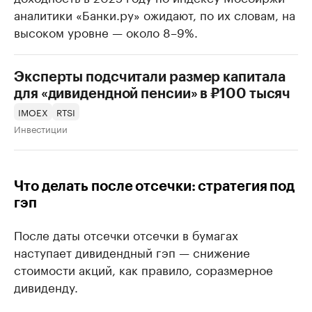
аналитики «Банки.ру» ожидают, по их словам, на
высоком уровне — около 8–9%.
Эксперты подсчитали размер капитала
для «дивидендной пенсии» в ₽100 тысяч
IMOEX
RTSI
Инвестиции
Что делать после отсечки: стратегия под
гэп
После даты отсечки отсечки в бумагах
наступает дивидендный гэп — снижение
стоимости акций, как правило, соразмерное
дивиденду.