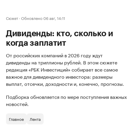
Сюжет
·
Обновлено 06 авг, 14:11
Дивиденды: кто, сколько и
когда заплатит
От российских компаний в 2026 году ждут
дивиденды на триллионы рублей. В этом сюжете
редакция «РБК Инвестиций» собирает все самое
важное для дивидендного инвестора: размеры
выплат, отсечки, доходности и, конечно, прогнозы.
Подборка обновляется по мере поступления важных
новостей.
Главное
Лента