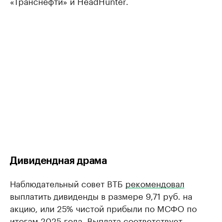
«Транснефти» и HeadHunter.
Дивидендная драма
Наблюдательный совет ВТБ
рекомендовал
выплатить дивиденды в размере 9,71 руб. на
акцию, или 25% чистой прибыли по МСФО по
итогам 2025 года. Выплата соответствует