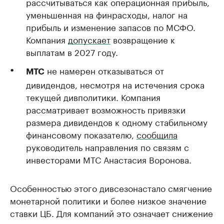
рассчитываться как операционная прибыль,
уменьшенная на финрасходы, налог на
прибыль и изменение запасов по МСФО.
Компания
допускает
возвращение к
выплатам в 2027 году.
не намерен отказываться от
МТС
дивидендов, несмотря на истечения срока
текущей дивполитики. Компания
рассматривает возможность привязки
размера дивидендов к одному стабильному
финансовому показателю,
сообщила
руководитель направления по связям с
инвесторами МТС Анастасия Воронова.
Особенностью этого дивсезонастало смягчение
монетарной политики и более низкое значение
ставки ЦБ. Для компаний это означает снижение