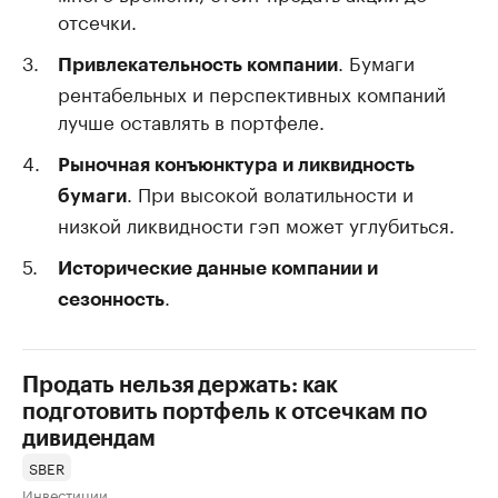
отсечки.
. Бумаги
Привлекательность компании
рентабельных и перспективных компаний
лучше оставлять в портфеле.
Рыночная конъюнктура и ликвидность
. При высокой волатильности и
бумаги
низкой ликвидности гэп может углубиться.
Исторические данные компании и
.
сезонность
Продать нельзя держать: как
подготовить портфель к отсечкам по
дивидендам
SBER
Инвестиции