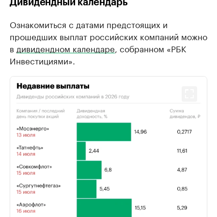
Дивидендный календарь
Ознакомиться с датами предстоящих и
прошедших выплат российских компаний можно
в
дивидендном календаре
, собранном «РБК
Инвестициями».