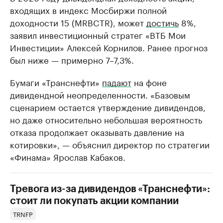
входящих в индекс Мосбиржи полной
доходности 15 (MRBCTR), может
достичь
8%,
заявил инвестиционный стратег «ВТБ Мои
Инвестиции» Алексей Корнилов. Ранее прогноз
был ниже — примерно 7–7,3%.
Бумаги «Транснефти»
падают
на фоне
дивидендной неопределенности. «Базовым
сценарием остается утверждение дивидендов,
но даже относительно небольшая вероятность
отказа продолжает оказывать давление на
котировки», — объяснил директор по стратегии
«Финама» Ярослав Кабаков.
Тревога из-за дивидендов «Транснефти»:
стоит ли покупать акции компании
TRNFP