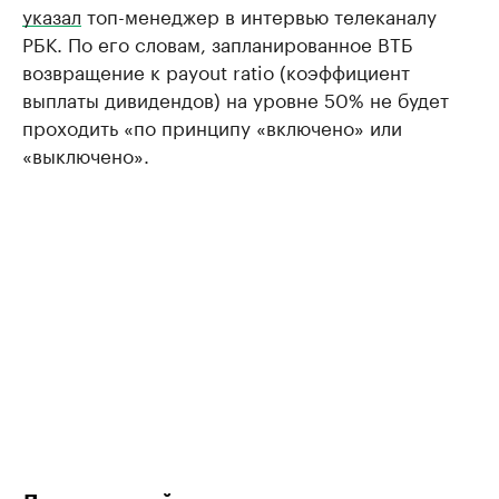
указал
топ-менеджер в интервью телеканалу
РБК. По его словам, запланированное ВТБ
возвращение к payout ratio (коэффициент
выплаты дивидендов) на уровне 50% не будет
проходить «по принципу «включено» или
«выключено».