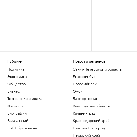
Рубрики
Новости регионов
Политика
Санкт-Петербург и область
Экономика
Екатеринбург
Общество
Новосибирск
Бизнес
Омск
Технологии и медиа
Башкортостан
Финансы
Вологодская область
Биографии
Калининград
База знаний
Краснодарский край
РБК Образование
Нижний Новгород
Пермский край